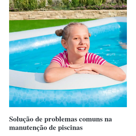
Solução de problemas comuns na
manutenção de piscinas