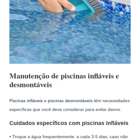
Manutenção de piscinas infláveis e
desmontáveis
Piscinas infláveis
e
piscinas desmontáveis
têm necessidades
específicas que você deve considerar para evitar danos.
Cuidados específicos com piscinas infláveis
• Troque a água frequentemente: a cada 3-5 dias, caso não