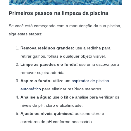
Primeiros passos na limpeza da piscina
Se você está começando com a manutenção da sua piscina,
siga estas etapas:
Remova resíduos grandes:
use a redinha para
retirar galhos, folhas e qualquer objeto visível.
Limpe as paredes e o fundo:
use uma escova para
remover sujeira aderida.
Aspire o fundo:
utilize um
aspirador de piscina
automático
para eliminar resíduos menores.
Analise a água:
use o kit de análise para verificar os
níveis de pH, cloro e alcalinidade.
Ajuste os níveis químicos:
adicione cloro e
corretores de pH conforme necessário.