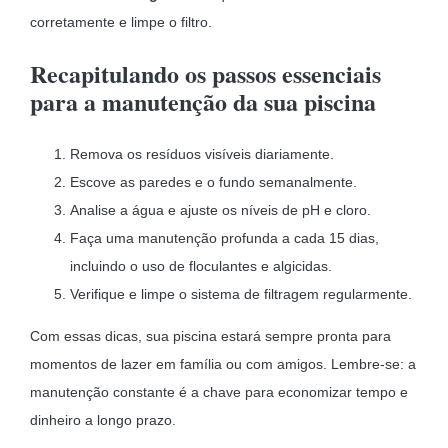
corretamente e limpe o filtro.
Recapitulando os passos essenciais
para a manutenção da sua piscina
Remova os resíduos visíveis diariamente.
Escove as paredes e o fundo semanalmente.
Analise a água e ajuste os níveis de pH e cloro.
Faça uma manutenção profunda a cada 15 dias,
incluindo o uso de floculantes e algicidas.
Verifique e limpe o sistema de filtragem regularmente.
Com essas dicas, sua piscina estará sempre pronta para
momentos de lazer em família ou com amigos. Lembre-se: a
manutenção constante é a chave para economizar tempo e
dinheiro a longo prazo.