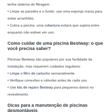
tenha sistema de filtragem.
• Limpe as paredes e o fundo: use uma esponja macia para
evitar arranhões.
• Cubra a piscina: uma
cobertura
evitará que sujeira entre
enquanto não estiver em uso.
Como cuidar de uma piscina Bestway: o que
você precisa saber?
Piscinas Bestway são populares por sua facilidade de
instalação, mas requerem cuidados regulares:
•
Limpe o filtro de cartucho
semanalmente.
• Verifique conexões e válvulas antes de cada uso.
• Use
kits de reparo Bestway
para pequenos danos no
revestimento.
Dicas para a manutenção de piscinas
desmontáveis