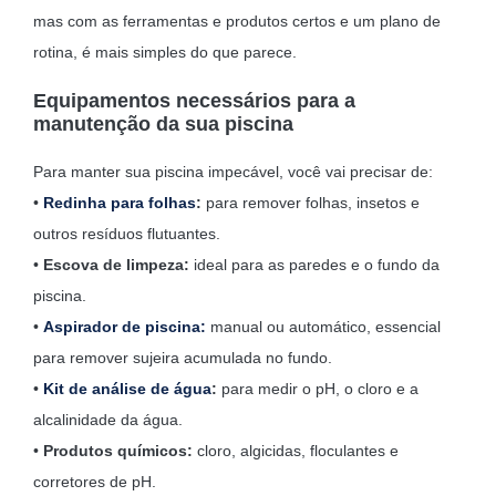
mas com as ferramentas e produtos certos e um plano de
rotina, é mais simples do que parece.
Equipamentos necessários para a
manutenção da sua piscina
Para manter sua piscina impecável, você vai precisar de:
•
Redinha para folhas
:
para remover folhas, insetos e
outros resíduos flutuantes.
•
Escova de limpeza:
ideal para as paredes e o fundo da
piscina.
•
Aspirador de piscina:
manual ou automático, essencial
para remover sujeira acumulada no fundo.
•
Kit de análise de água
:
para medir o pH, o cloro e a
alcalinidade da água.
•
Produtos químicos:
cloro, algicidas, floculantes e
corretores de pH.