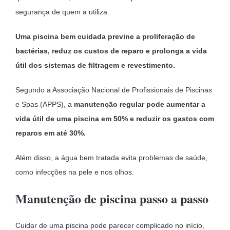
segurança de quem a utiliza.
Uma piscina bem cuidada previne a proliferação de
bactérias, reduz os custos de reparo e prolonga a vida
útil dos sistemas de filtragem e revestimento.
Segundo a Associação Nacional de Profissionais de Piscinas
e Spas (APPS), a
manutenção regular pode aumentar a
vida útil de uma piscina em 50% e reduzir os gastos com
reparos em até 30%.
Além disso, a água bem tratada evita problemas de saúde,
como infecções na pele e nos olhos.
Manutenção de piscina passo a passo
Cuidar de uma piscina pode parecer complicado no início,