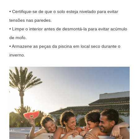
• Certifique-se de que o solo esteja nivelado para evitar
tensões nas paredes.
• Limpe o interior antes de desmontá-la para evitar acúmulo
de mofo.
• Armazene as peças da piscina em local seco durante o
inverno.