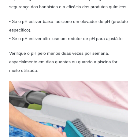
segurança dos banhistas e a eficácia dos produtos químicos.
• Se o pH estiver baixo: adicione um elevador de pH (produto
específico).
• Se o pH estiver alto: use um redutor de pH para ajustá-lo.
Verifique o pH pelo menos duas vezes por semana,
especialmente em dias quentes ou quando a piscina for
muito utilizada.