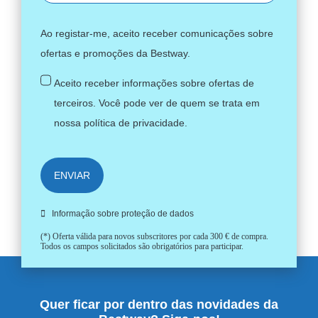
Ao registar-me, aceito receber comunicações sobre
ofertas e promoções da Bestway.
Aceito receber informações sobre ofertas de
terceiros. Você pode ver de quem se trata em
nossa
política de privacidade
.
ENVIAR
Informação sobre proteção de dados
(*) Oferta válida para novos subscritores por cada 300 € de compra.
Todos os campos solicitados são obrigatórios para participar.
Quer ficar por dentro das novidades da