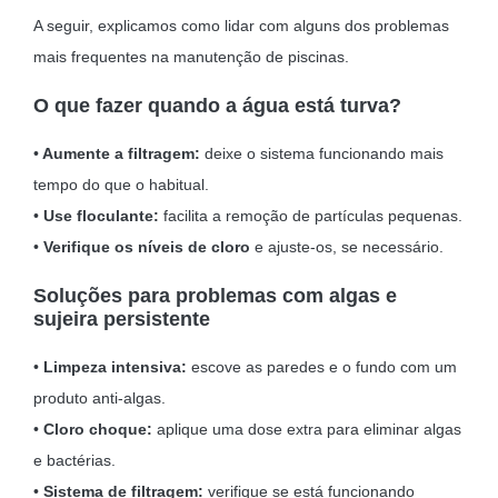
A seguir, explicamos como lidar com alguns dos problemas
mais frequentes na manutenção de piscinas.
O que fazer quando a água está turva?
•
Aumente a filtragem:
deixe o sistema funcionando mais
tempo do que o habitual.
•
Use floculante:
facilita a remoção de partículas pequenas.
•
Verifique os níveis de cloro
e ajuste-os, se necessário.
Soluções para problemas com algas e
sujeira persistente
•
Limpeza intensiva:
escove as paredes e o fundo com um
produto anti-algas.
•
Cloro choque:
aplique uma dose extra para eliminar algas
e bactérias.
•
Sistema de filtragem:
verifique se está funcionando