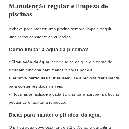
Manutenção regular e limpeza de
piscinas
A chave para manter uma piscina sempre limpa é seguir
uma rotina constante de cuidados.
Como limpar a água da piscina?
•
Circulação da água
: certifique-se de que o sistema de
filtragem funcione pelo menos 8 horas por dia.
•
Remova partículas flutuantes
: use a redinha diariamente
para coletar resíduos visíveis.
•
Floculante
: aplique a cada 15 dias para agrupar partículas
pequenas e facilitar a remoção.
Dicas para manter o pH ideal da água
O pH da água deve estar entre 7,2 e 7,6 para garantir a