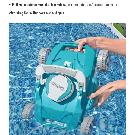
•
Filtro e sistema de bomba:
elementos básicos para a
circulação e limpeza da água.