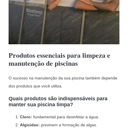
Produtos essenciais para limpeza e
manutenção de piscinas
O sucesso na manutenção da sua piscina também depende
dos produtos que você utiliza.
Quais produtos são indispensáveis para
manter sua piscina limpa?
Cloro:
fundamental para desinfetar a água.
Algicidas:
previnem a formação de algas.