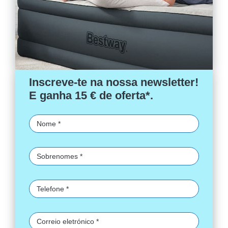
Inscreve-te na nossa newsletter!
E ganha 15 € de oferta*.