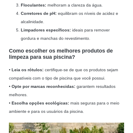
Floculantes:
melhoram a clareza da água.
Corretores de pH:
equilibram os níveis de acidez e
alcalinidade.
Limpadores específicos:
ideais para remover
gordura e manchas do revestimento.
Como escolher os melhores produtos de
limpeza para sua piscina?
•
Leia os rótulos:
certifique-se de que os produtos sejam
compatíveis com o tipo de piscina que você possui.
•
Opte por marcas reconhecidas:
garantem resultados
melhores.
•
Escolha opções ecológicas:
mais seguras para o meio
ambiente e para os usuários da piscina.