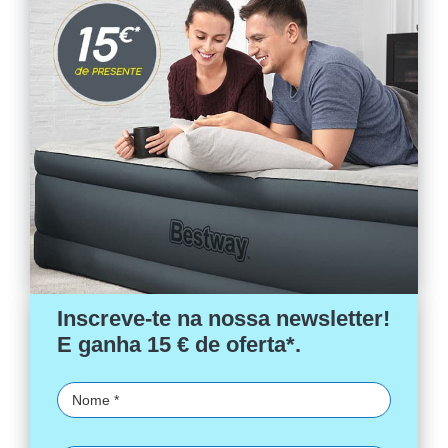
Inscreve-te na nossa newsletter!
E ganha 15 € de oferta*.