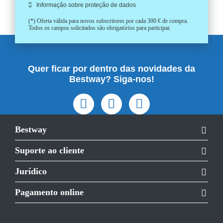
Informação sobre proteção de dados
(*) Oferta válida para novos subscritores por cada 300 € de compra.
Todos os campos solicitados são obrigatórios para participar.
Quer ficar por dentro das novidades da
Bestway? Siga-nos!
Bestway
Suporte ao cliente
Jurídico
Pagamento online