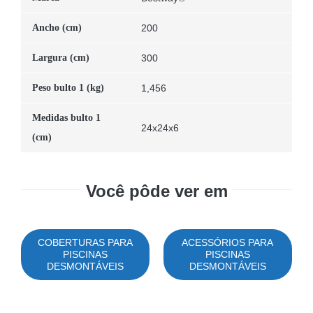
Ancho (cm)
200
Largura (cm)
300
Peso bulto 1 (kg)
1,456
Medidas bulto 1
24x24x6
(cm)
Você pôde ver em
COBERTURAS PARA
ACESSÓRIOS PARA
PISCINAS
PISCINAS
DESMONTÁVEIS
DESMONTÁVEIS