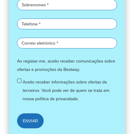
Ao registar-me, aceito receber comunicações sobre
ofertas e promoções da Bestway.
Aceito receber informações sobre ofertas de
terceiros. Você pode ver de quem se trata em
nossa
política de privacidade
.
ENVIAR