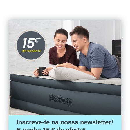
Inscreve-te na nossa newsletter!
E ganha 15 € de oferta*.