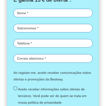
Ao registar-me, aceito receber comunicações sobre
ofertas e promoções da Bestway.
Aceito receber informações sobre ofertas de
terceiros. Você pode ver de quem se trata em
nossa
política de privacidade
.