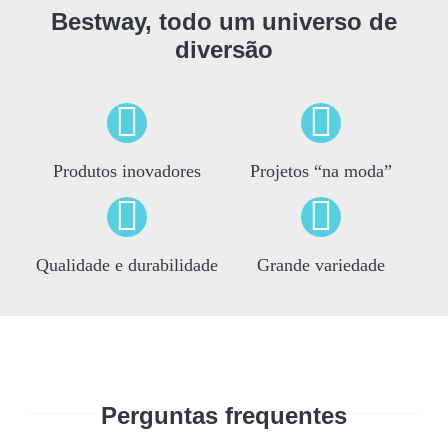
Bestway, todo um universo de
diversão
Produtos inovadores
Projetos “na moda”
Qualidade e durabilidade
Grande variedade
Perguntas frequentes