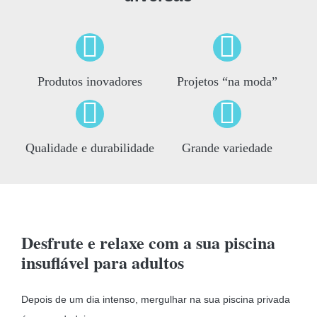
Produtos inovadores
Projetos “na moda”
Qualidade e durabilidade
Grande variedade
Desfrute e relaxe com a sua piscina
insuflável para adultos
Depois de um dia intenso, mergulhar na sua piscina privada