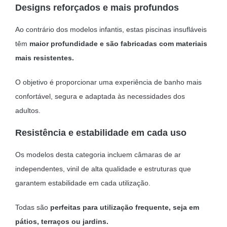
Designs reforçados e mais profundos
Ao contrário dos modelos infantis, estas piscinas insufláveis
têm
maior profundidade e são fabricadas com materiais
mais resistentes.
O objetivo é proporcionar uma experiência de banho mais
confortável, segura e adaptada às necessidades dos
adultos.
Resistência e estabilidade em cada uso
Os modelos desta categoria incluem câmaras de ar
independentes, vinil de alta qualidade e estruturas que
garantem estabilidade em cada utilização.
Todas são
perfeitas para utilização frequente, seja em
pátios, terraços ou jardins.