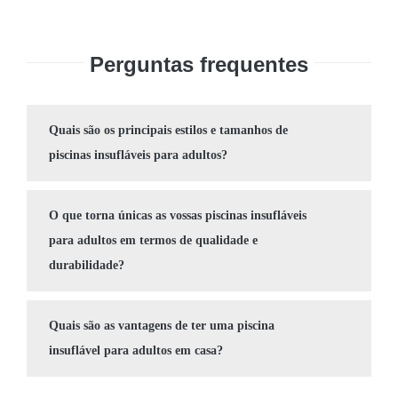
Perguntas frequentes
Quais são os principais estilos e tamanhos de
piscinas insufláveis para adultos?
O que torna únicas as vossas piscinas insufláveis
para adultos em termos de qualidade e
durabilidade?
Quais são as vantagens de ter uma piscina
insuflável para adultos em casa?