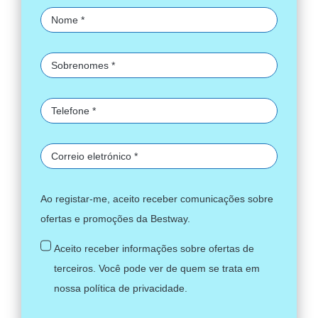
Ao registar-me, aceito receber comunicações sobre
ofertas e promoções da Bestway.
Aceito receber informações sobre ofertas de
terceiros. Você pode ver de quem se trata em
nossa
política de privacidade
.