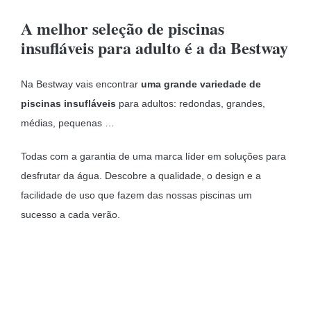
A melhor seleção de piscinas
insufláveis para adulto é a da Bestway
Na Bestway vais encontrar
uma grande variedade de
piscinas insufláveis
para adultos: redondas, grandes,
médias, pequenas …
Todas com a garantia de uma marca líder em soluções para
desfrutar da água. Descobre a qualidade, o design e a
facilidade de uso que fazem das nossas piscinas um
sucesso a cada verão.