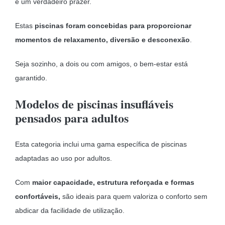
é um verdadeiro prazer.
Estas
piscinas foram concebidas para proporcionar
momentos de relaxamento, diversão e desconexão
.
Seja sozinho, a dois ou com amigos, o bem-estar está
garantido.
Modelos de piscinas insufláveis
pensados para adultos
Esta categoria inclui uma gama específica de piscinas
adaptadas ao uso por adultos.
Com
maior capacidade, estrutura reforçada e formas
confortáveis,
são ideais para quem valoriza o conforto sem
abdicar da facilidade de utilização.