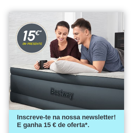
Inscreve-te na nossa newsletter!
E ganha 15 € de oferta*.