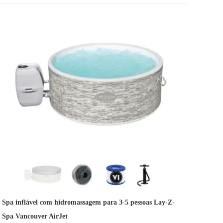
Spa inflável com hidromassagem para 3-5 pessoas Lay-Z-
Spa Vancouver AirJet