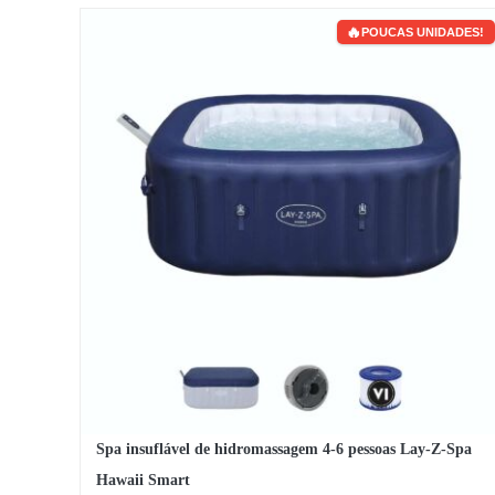
POUCAS UNIDADES!
Spa insuflável de hidromassagem 4-6 pessoas Lay-Z-Spa
Hawaii Smart