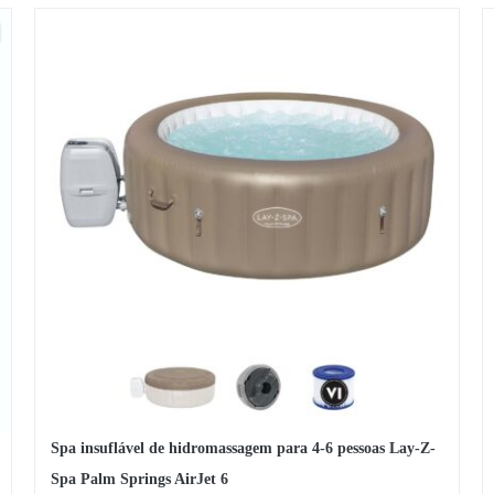
Spa insuflável de hidromassagem para 4-6 pessoas Lay-Z-
Spa Palm Springs AirJet 6