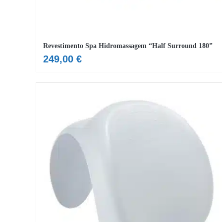
Revestimento Spa Hidromassagem “Half Surround 180”
249,00
€