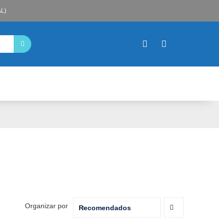
L)
Organizar por
Recomendados