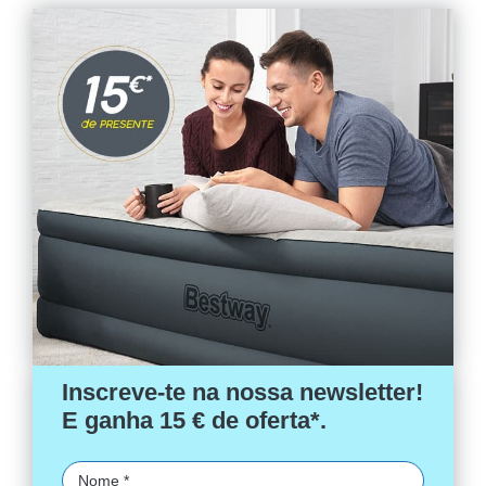
Inscreve-te na nossa newsletter!
E ganha 15 € de oferta*.