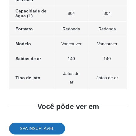
Capacidade de
804
804
água (L)
Formato
Redonda
Redonda
Modelo
Vancouver
Vancouver
Saídas de ar
140
140
Jatos de
Tipo de jato
Jatos de ar
ar
Você pôde ver em
SPA INSUFLÁVEL