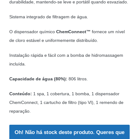
durabilidade, mantendo-se leve e portátil quando esvaziado.
Sistema integrado de filtragem de água.
O dispensador químico
ChemConnect™
fornece um nível
de cloro estável e uniformemente distribuído.
Instalação rápida e fácil com a bomba de hidromassagem
incluída.
Capacidade de água (80%):
806 litros.
Conteúdo:
1 spa, 1 cobertura, 1 bomba, 1 dispensador
ChemConnect, 1 cartucho de filtro (tipo VI), 1 remendo de
reparação.
Oh! Não há stock deste produto. Queres que