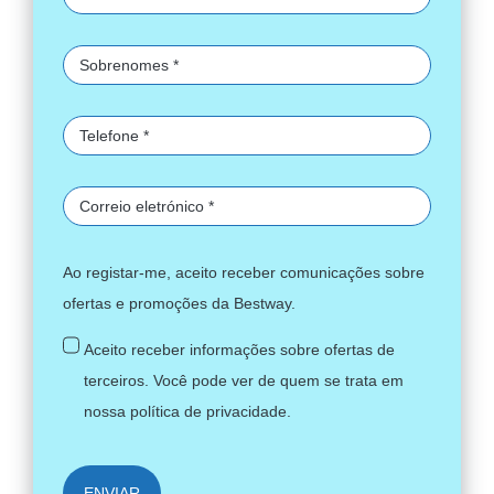
Ao registar-me, aceito receber comunicações sobre
ofertas e promoções da Bestway.
Aceito receber informações sobre ofertas de
terceiros. Você pode ver de quem se trata em
nossa
política de privacidade
.
ENVIAR