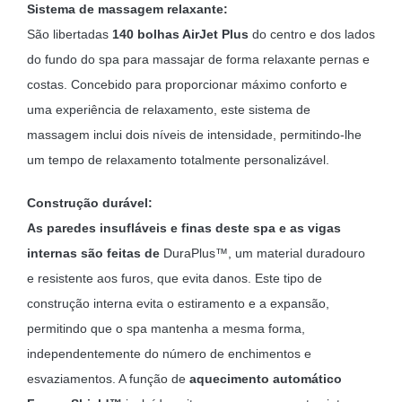
Sistema de massagem relaxante:
São libertadas
140 bolhas AirJet Plus
do centro e dos lados
do fundo do spa para massajar de forma relaxante pernas e
costas. Concebido para proporcionar máximo conforto e
uma experiência de relaxamento, este sistema de
massagem inclui dois níveis de intensidade, permitindo-lhe
um tempo de relaxamento totalmente personalizável.
Construção durável:
As paredes insufláveis e finas deste spa e as vigas
internas são feitas de
DuraPlus™, um material duradouro
e resistente aos furos, que evita danos. Este tipo de
construção interna evita o estiramento e a expansão,
permitindo que o spa mantenha a mesma forma,
independentemente do número de enchimentos e
esvaziamentos. A função de
aquecimento automático