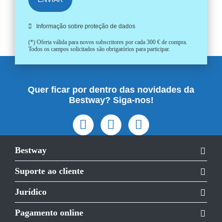
Informação sobre proteção de dados
(*) Oferta válida para novos subscritores por cada 300 € de compra.
Todos os campos solicitados são obrigatórios para participar.
Quer ficar por dentro das novidades da
Bestway? Siga-nos!
Bestway
Suporte ao cliente
Jurídico
Pagamento online