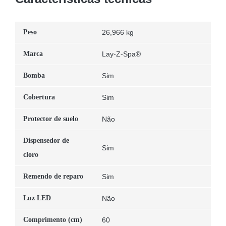
Peso
26,966 kg
Marca
Lay-Z-Spa®
Bomba
Sim
Cobertura
Sim
Protector de suelo
Não
Dispensedor de
Sim
cloro
Remendo de reparo
Sim
Luz LED
Não
Comprimento (cm)
60