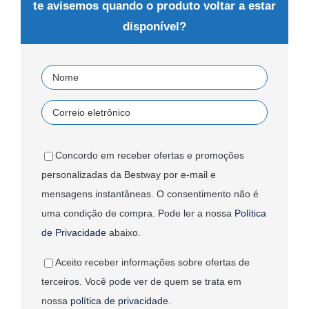
te avisemos quando o produto voltar a estar
disponível?
Concordo em receber ofertas e promoções
personalizadas da Bestway por e-mail e
mensagens instantâneas. O consentimento não é
uma condição de compra. Pode ler a nossa
Política
de Privacidade
abaixo.
Aceito receber informações sobre ofertas de
terceiros. Você pode ver de quem se trata em
nossa
política de privacidade
.