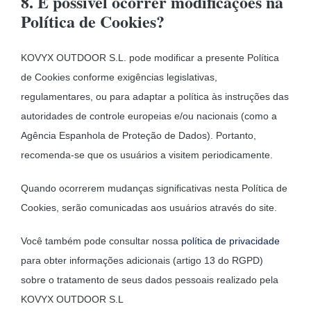
8. É possível ocorrer modificações na
Política de Cookies?
KOVYX OUTDOOR S.L. pode modificar a presente Política
de Cookies conforme exigências legislativas,
regulamentares, ou para adaptar a política às instruções das
autoridades de controle europeias e/ou nacionais (como a
Agência Espanhola de Proteção de Dados). Portanto,
recomenda-se que os usuários a visitem periodicamente.
Quando ocorrerem mudanças significativas nesta Política de
Cookies, serão comunicadas aos usuários através do site.
Você também pode consultar nossa
política de privacidade
para obter informações adicionais (artigo 13 do RGPD)
sobre o tratamento de seus dados pessoais realizado pela
KOVYX OUTDOOR S.L