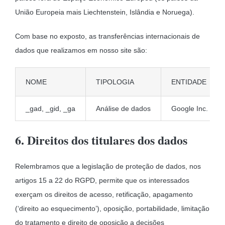
União Europeia mais Liechtenstein, Islândia e Noruega).
Com base no exposto, as transferências internacionais de
dados que realizamos em nosso site são:
NOME
TIPOLOGIA
ENTIDADE
_gad, _gid, _ga
Análise de dados
Google Inc.
6. Direitos dos titulares dos dados
Relembramos que a legislação de proteção de dados, nos
artigos 15 a 22 do RGPD, permite que os interessados
exerçam os direitos de acesso, retificação, apagamento
(‘direito ao esquecimento’), oposição, portabilidade, limitação
do tratamento e direito de oposição a decisões