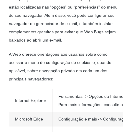
estão localizadas nas “opções” ou “preferências” do menu
do seu navegador. Além disso, você pode configurar seu
navegador ou gerenciador de e-mail, e também instalar
complementos gratuitos para evitar que Web Bugs sejam
baixados ao abrir um e-mail.
A Web oferece orientações aos usuários sobre como
acessar o menu de configuração de cookies e, quando
aplicável, sobre navegação privada em cada um dos
principais navegadores:
Ferramentas -> Opções da Internet -> 
Internet Explorer
Para mais informações, consulte o supo
Microsoft Edge
Configuração e mais -> Configuração 