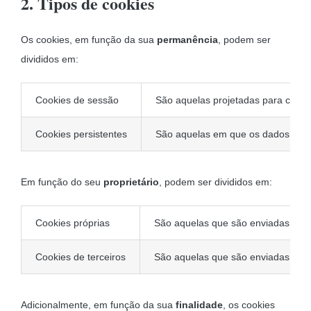
2. Tipos de cookies
Os cookies, em função da sua
permanência
, podem ser
divididos em:
Cookies de sessão
São aquelas projetadas para colet
Cookies persistentes
São aquelas em que os dados cont
Em função do seu
proprietário
, podem ser divididos em:
Cookies próprias
São aquelas que são enviadas ao dis
Cookies de terceiros
São aquelas que são enviadas ao di
Adicionalmente, em função da sua
finalidade
, os cookies