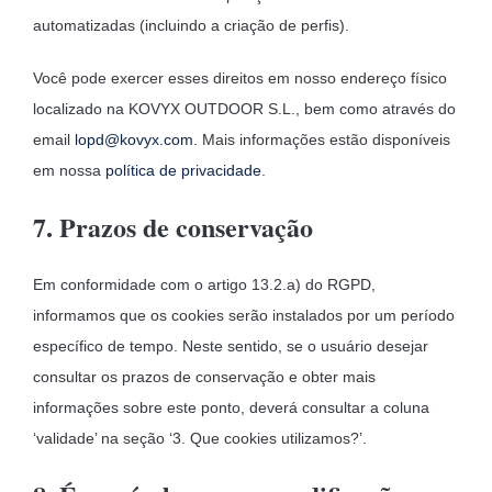
automatizadas (incluindo a criação de perfis).
Você pode exercer esses direitos em nosso endereço físico
localizado na KOVYX OUTDOOR S.L., bem como através do
email
lopd@kovyx.com
. Mais informações estão disponíveis
em nossa
política de privacidade
.
7. Prazos de conservação
Em conformidade com o artigo 13.2.a) do RGPD,
informamos que os cookies serão instalados por um período
específico de tempo. Neste sentido, se o usuário desejar
consultar os prazos de conservação e obter mais
informações sobre este ponto, deverá consultar a coluna
‘validade’ na seção ‘3. Que cookies utilizamos?’.