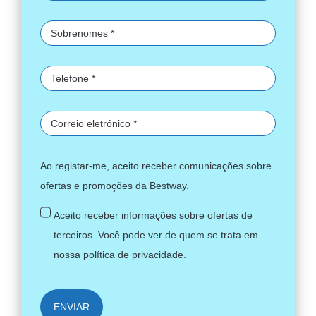
Ao registar-me, aceito receber comunicações sobre
ofertas e promoções da Bestway.
Aceito receber informações sobre ofertas de
terceiros. Você pode ver de quem se trata em
nossa
política de privacidade
.
ENVIAR