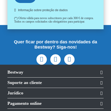
Informação sobre proteção de dados
(*) Oferta válida para novos subscritores por cada 300 € de compra.
Todos os campos solicitados são obrigatórios para participar.
Quer ficar por dentro das novidades da
Bestway? Siga-nos!
Bestway
Suporte ao cliente
Jurídico
Pagamento online