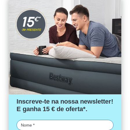
Inscreve-te na nossa newsletter!
E ganha 15 € de oferta*.