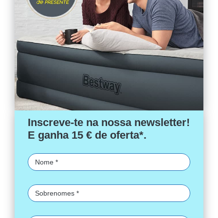
Inscreve-te na nossa newsletter!
E ganha 15 € de oferta*.