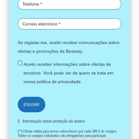
Ao registar-me, aceito receber comunicações sobre
ofertas e promoções da Bestway.
Aceito receber informações sobre ofertas de
terceiros. Você pode ver de quem se trata em
nossa
política de privacidade
.
ENVIAR
Informação sobre proteção de dados
(*) Oferta válida para novos subscritores por cada 300 € de compra.
Todos os campos solicitados são obrigatórios para participar.