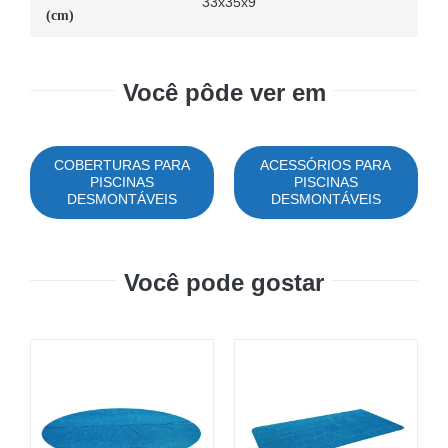
33x35x9
(cm)
Você pôde ver em
COBERTURAS PARA
ACESSÓRIOS PARA
PISCINAS
PISCINAS
DESMONTÁVEIS
DESMONTÁVEIS
Você pode gostar