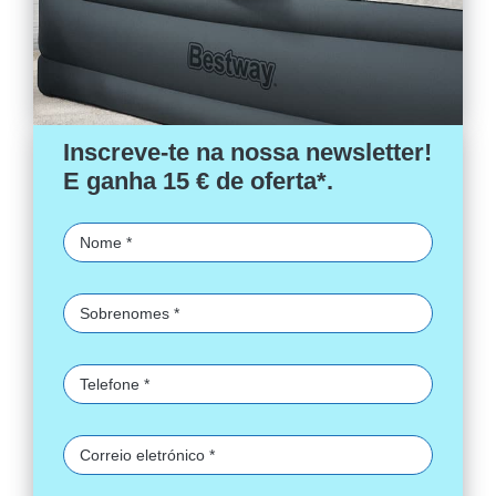
Inscreve-te na nossa newsletter!
E ganha 15 € de oferta*.