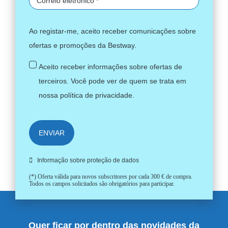
Ao registar-me, aceito receber comunicações sobre
ofertas e promoções da Bestway.
Aceito receber informações sobre ofertas de
terceiros. Você pode ver de quem se trata em
nossa
política de privacidade
.
ENVIAR
Informação sobre proteção de dados
(*) Oferta válida para novos subscritores por cada 300 € de compra.
Todos os campos solicitados são obrigatórios para participar.
Quer ficar por dentro das novidades da