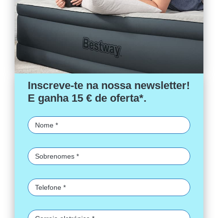
Inscreve-te na nossa newsletter!
E ganha 15 € de oferta*.