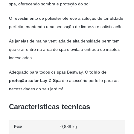
spa, oferecendo sombra e proteção do sol.
O revestimento de poliéster oferece a solução de tonalidade
perfeita, mantendo uma sensação de limpeza e sofisticação.
As janelas de malha ventilada de alta densidade permitem
que o ar entre na área do spa e evita a entrada de insetos
indesejados.
Adequado para todos os spas Bestway. O
toldo de
proteção solar Lay-Z-Spa
é o acessório perfeito para as
necessidades do seu jardim!
Características tecnicas
Peso
0,888 kg