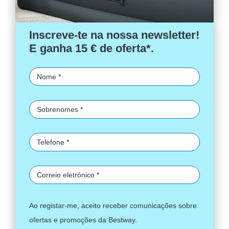
Inscreve-te na nossa newsletter!
E ganha 15 € de oferta*.
Ao registar-me, aceito receber comunicações sobre
ofertas e promoções da Bestway.