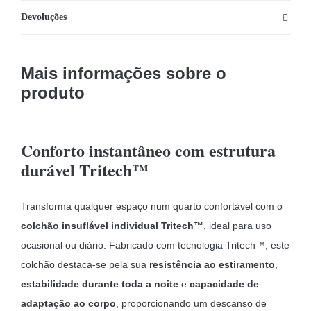
Devoluções
Mais informações sobre o
produto
Conforto instantâneo com estrutura
durável Tritech™
Transforma qualquer espaço num quarto confortável com o
colchão insuflável individual Tritech™
, ideal para uso
ocasional ou diário. Fabricado com tecnologia Tritech™, este
colchão destaca-se pela sua
resistência ao estiramento
,
estabilidade durante toda a noite
e
capacidade de
adaptação ao corpo
, proporcionando um descanso de