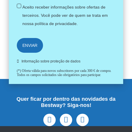
Aceito receber informações sobre ofertas de
terceiros. Você pode ver de quem se trata em
nossa
política de privacidade
.
ENVIAR
Informação sobre proteção de dados
(*) Oferta válida para novos subscritores por cada 300 € de compra.
Todos os campos solicitados são obrigatórios para participar.
Quer ficar por dentro das novidades da
Bestway? Siga-nos!