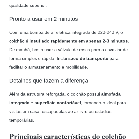
qualidade superior.
Pronto a usar em 2 minutos
Com uma bomba de ar elétrica integrada de 220-240 V, o
colchão é
insuflado rapidamente em apenas 2-3 minutos
.
De manhã, basta usar a válvula de rosca para o esvaziar de
forma simples e rápida. Inclui
saco de transporte
para
facilitar o armazenamento e mobilidade.
Detalhes que fazem a diferença
Além da estrutura reforçada, o colchão possui
almofada
integrada
e
superfície confortável
, tornando-o ideal para
visitas em casa, escapadelas ao ar livre ou estadias
temporárias.
Principais características do colchão