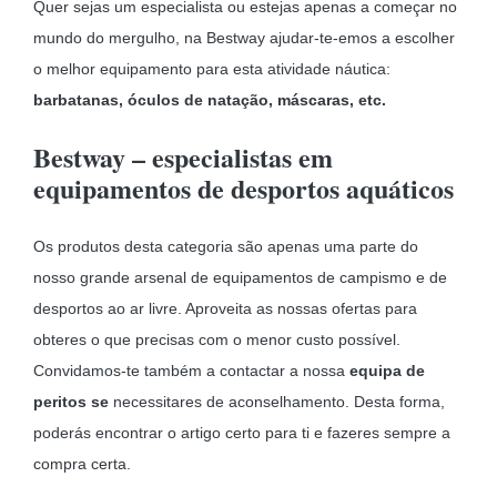
Quer sejas um especialista ou estejas apenas a começar no
mundo do mergulho, na Bestway ajudar-te-emos a escolher
o melhor equipamento para esta atividade náutica:
barbatanas, óculos de natação, máscaras, etc.
Bestway – especialistas em
equipamentos de desportos aquáticos
Os produtos desta categoria são apenas uma parte do
nosso grande arsenal de equipamentos de campismo e de
desportos ao ar livre. Aproveita as nossas ofertas para
obteres o que precisas com o menor custo possível.
Convidamos-te também a contactar a nossa
equipa de
peritos se
necessitares de aconselhamento. Desta forma,
poderás encontrar o artigo certo para ti e fazeres sempre a
compra certa.