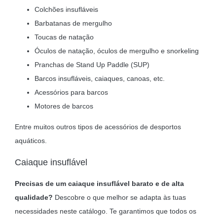
Colchões insufláveis
Barbatanas de mergulho
Toucas de natação
Óculos de natação, óculos de mergulho e snorkeling
Pranchas de Stand Up Paddle (SUP)
Barcos insufláveis, caiaques, canoas, etc.
Acessórios para barcos
Motores de barcos
Entre muitos outros tipos de acessórios de desportos
aquáticos.
Caiaque insuflável
Precisas de um caiaque insuflável barato e de alta
qualidade?
Descobre o que melhor se adapta às tuas
necessidades neste catálogo. Te garantimos que todos os