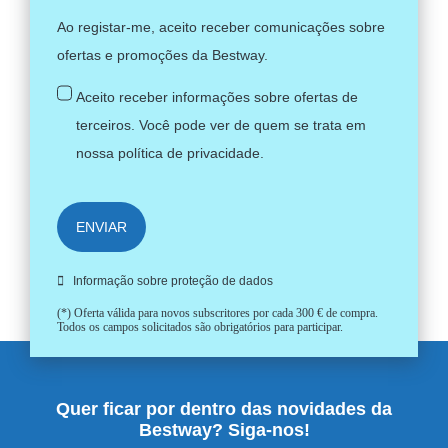
Ao registar-me, aceito receber comunicações sobre
ofertas e promoções da Bestway.
Aceito receber informações sobre ofertas de
terceiros. Você pode ver de quem se trata em
nossa
política de privacidade
.
ENVIAR
Informação sobre proteção de dados
(*) Oferta válida para novos subscritores por cada 300 € de compra.
Todos os campos solicitados são obrigatórios para participar.
Quer ficar por dentro das novidades da
Bestway? Siga-nos!