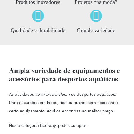
Produtos inovadores
Projetos “na moda”
Qualidade e durabilidade
Grande variedade
Ampla variedade de equipamentos e
acessórios para desportos aquáticos
As atividades
ao ar livre incluem os
desportos aquáticos.
Para excursões em lagos, rios ou praias, será necessário
certo equipamento. Aqui os encontras ao melhor preço.
Nesta categoria Bestway, podes comprar: