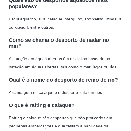
Quais são os desportos aquáticos mais
populares?
Esqui aquático, surf, caiaque, mergulho, snorkeling, windsurf
ou kitesurf, entre outros.
Como se chama o desporto de nadar no
mar?
A natação em águas abertas é a disciplina baseada na
natação em águas abertas, tais como o mar, lagos ou rios.
Qual é o nome do desporto de remo de rio?
A canoagem ou caiaque é o desporto feito em rios.
O que é rafting e caiaque?
Rafting e caiaque são desportos que são praticados em
pequenas embarcações e que testam a habilidade da