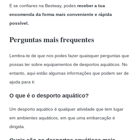
E se confiares na Bestway, podes
receber a tua
encomenda da forma mais conveniente e rápida
possível.
Perguntas mais frequentes
Lembra-te de que nos podes fazer quaisquer perguntas que
possas ter sobre equipamentos de desportos aquáticos. No
entanto, aqui estão algumas informações que podem ser de
ajuda para ti:
O que é o desporto aquático?
Um desporto aquático é qualquer atividade que tem lugar
em ambientes aquáticos, em que uma embarcação é
dirigida.