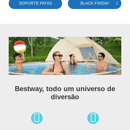
SOPORTE PATAS
BLACK FRIDAY
Bestway, todo um universo de
diversão