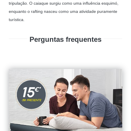
tripulação. O caiaque surgiu como uma influência esquimó,
enquanto o rafting nasceu como uma atividade puramente
turística.
Perguntas frequentes