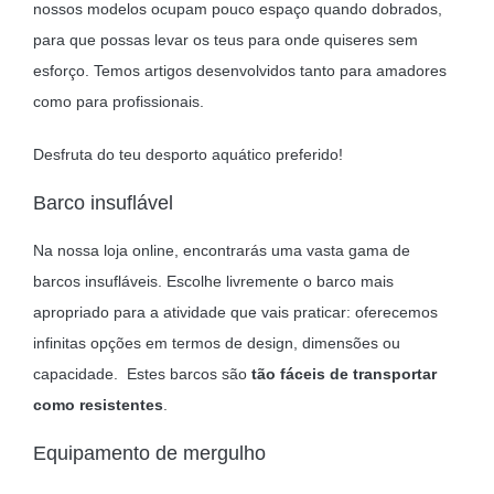
nossos modelos ocupam pouco espaço quando dobrados,
para que possas levar os teus para onde quiseres sem
esforço. Temos artigos desenvolvidos tanto para amadores
como para profissionais.
Desfruta do teu desporto aquático preferido!
Barco insuflável
Na nossa loja online, encontrarás uma vasta gama de
barcos insufláveis. Escolhe livremente o barco mais
apropriado para a atividade que vais praticar: oferecemos
infinitas opções em termos de design, dimensões ou
capacidade. Estes barcos são
tão fáceis de transportar
como resistentes
.
Equipamento de mergulho