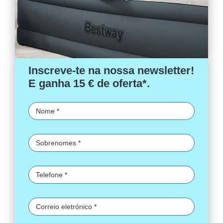
Inscreve-te na nossa newsletter!
E ganha 15 € de oferta*.