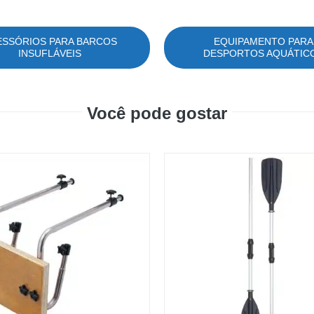
ESSÓRIOS PARA BARCOS
EQUIPAMENTO PARA
INSUFLÁVEIS
DESPORTOS AQUÁTIC
Você pode gostar