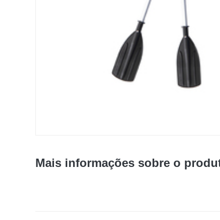
Mais informações sobre o produ