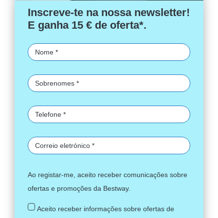
Inscreve-te na nossa newsletter!
E ganha 15 € de oferta*.
Ao registar-me, aceito receber comunicações sobre
ofertas e promoções da Bestway.
Aceito receber informações sobre ofertas de