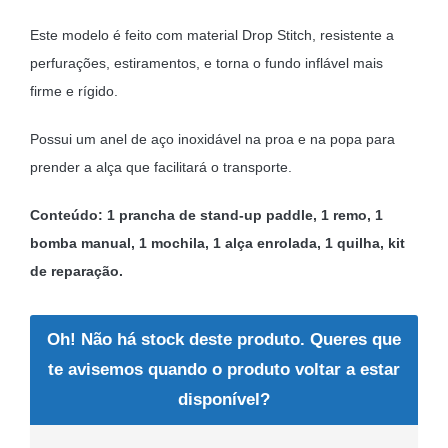
Este modelo é feito com material Drop Stitch, resistente a
perfurações, estiramentos, e torna o fundo inflável mais
firme e rígido.
Possui um anel de aço inoxidável na proa e na popa para
prender a alça que facilitará o transporte.
Conteúdo: 1 prancha de stand-up paddle, 1 remo, 1
bomba manual, 1 mochila, 1 alça enrolada, 1 quilha, kit
de reparação.
Oh! Não há stock deste produto. Queres que
te avisemos quando o produto voltar a estar
disponível?