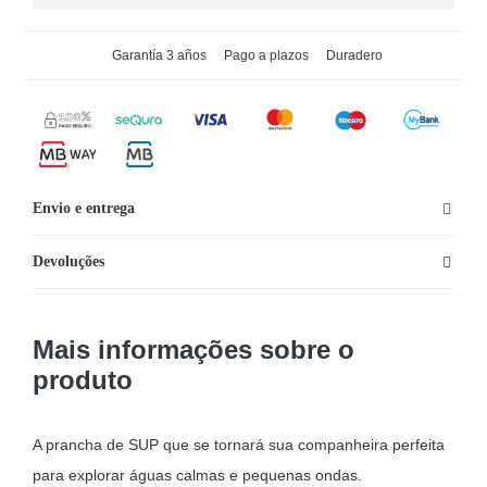
Garantía 3 años
Pago a plazos
Duradero
Envio e entrega
Devoluções
Mais informações sobre o
produto
A prancha de SUP que se tornará sua companheira perfeita
para explorar águas calmas e pequenas ondas.