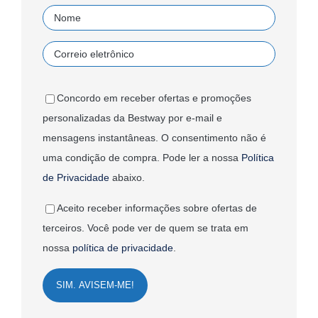
Concordo em receber ofertas e promoções
personalizadas da Bestway por e-mail e
mensagens instantâneas. O consentimento não é
uma condição de compra. Pode ler a nossa
Política
de Privacidade
abaixo.
Aceito receber informações sobre ofertas de
terceiros. Você pode ver de quem se trata em
nossa
política de privacidade
.
SIM. AVISEM-ME!