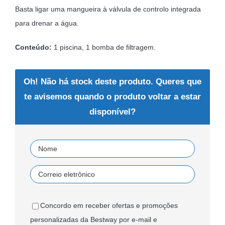
Basta ligar uma mangueira à válvula de controlo integrada
para drenar a água.
Conteúdo:
1 piscina, 1 bomba de filtragem.
Oh! Não há stock deste produto. Queres que
te avisemos quando o produto voltar a estar
disponível?
Concordo em receber ofertas e promoções
personalizadas da Bestway por e-mail e