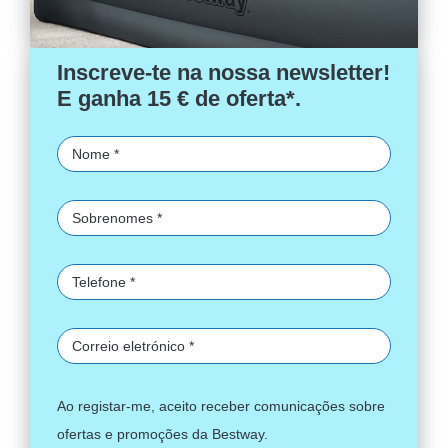
Inscreve-te na nossa newsletter!
E ganha 15 € de oferta*.
Ao registar-me, aceito receber comunicações sobre
ofertas e promoções da Bestway.