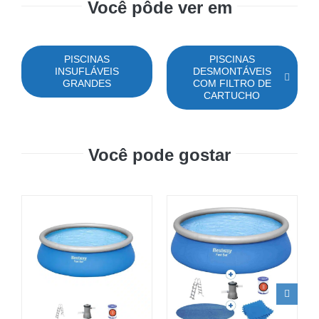
Você pôde ver em
PISCINAS
PISCINAS
INSUFLÁVEIS
DESMONTÁVEIS
GRANDES
COM FILTRO DE
CARTUCHO
Você pode gostar