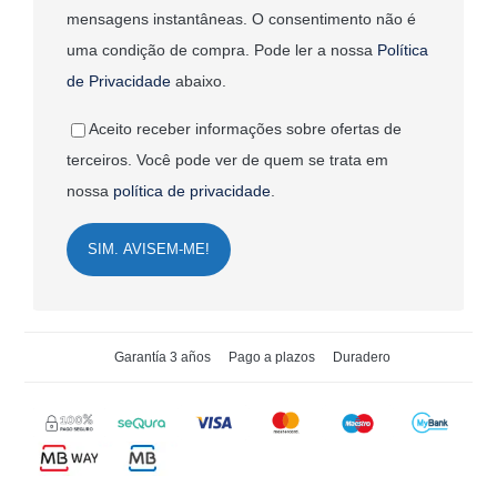
mensagens instantâneas. O consentimento não é
uma condição de compra. Pode ler a nossa
Política
de Privacidade
abaixo.
Aceito receber informações sobre ofertas de
terceiros. Você pode ver de quem se trata em
nossa
política de privacidade
.
SIM. AVISEM-ME!
Garantía 3 años
Pago a plazos
Duradero