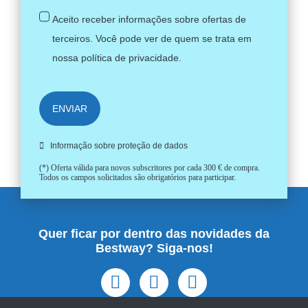
Aceito receber informações sobre ofertas de
terceiros. Você pode ver de quem se trata em
nossa
política de privacidade
.
ENVIAR
Informação sobre proteção de dados
(*) Oferta válida para novos subscritores por cada 300 € de compra.
Todos os campos solicitados são obrigatórios para participar.
Quer ficar por dentro das novidades da
Bestway? Siga-nos!