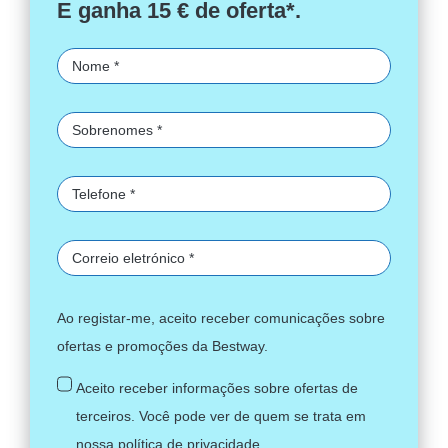
E ganha 15 € de oferta*.
Ao registar-me, aceito receber comunicações sobre
ofertas e promoções da Bestway.
Aceito receber informações sobre ofertas de
terceiros. Você pode ver de quem se trata em
nossa
política de privacidade
.