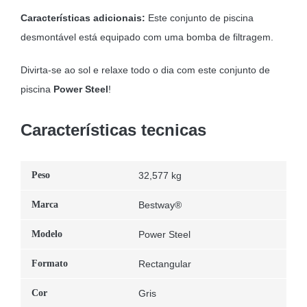
Características adicionais:
Este conjunto de piscina
desmontável está equipado com uma bomba de filtragem.
Divirta-se ao sol e relaxe todo o dia com este conjunto de
piscina
Power Steel
!
Características tecnicas
Peso
32,577 kg
Marca
Bestway®
Modelo
Power Steel
Formato
Rectangular
Cor
Gris