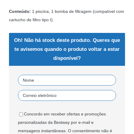
Conteúdo:
1 piscina, 1 bomba de filtragem (compatível com
cartucho de filtro tipo I).
Oh! Não há stock deste produto. Queres que
te avisemos quando o produto voltar a estar
disponível?
Concordo em receber ofertas e promoções
personalizadas da Bestway por e-mail e
mensagens instantâneas. O consentimento não é