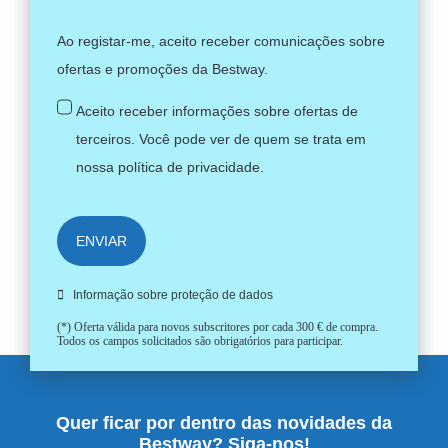
Ao registar-me, aceito receber comunicações sobre
ofertas e promoções da Bestway.
Aceito receber informações sobre ofertas de
terceiros. Você pode ver de quem se trata em
nossa
política de privacidade
.
ENVIAR
Informação sobre proteção de dados
(*) Oferta válida para novos subscritores por cada 300 € de compra.
Todos os campos solicitados são obrigatórios para participar.
Quer ficar por dentro das novidades da
Bestway? Siga-nos!