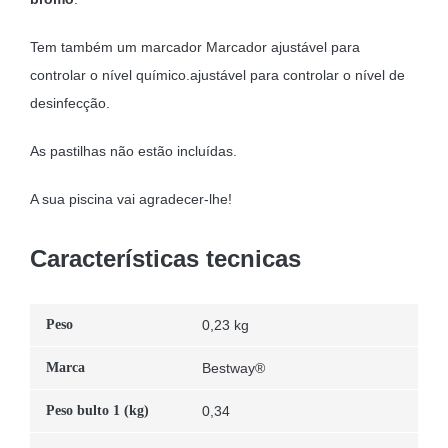
Tem também um marcador Marcador ajustável para
controlar o nível químico.ajustável para controlar o nível de
desinfecção.
As pastilhas não estão incluídas.
A sua piscina vai agradecer-lhe!
Características tecnicas
Peso
0,23 kg
Marca
Bestway®
Peso bulto 1 (kg)
0,34