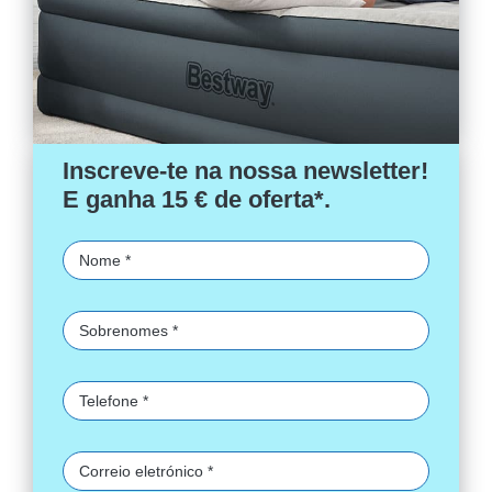
Inscreve-te na nossa newsletter!
E ganha 15 € de oferta*.