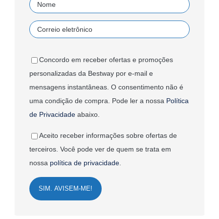
Concordo em receber ofertas e promoções
personalizadas da Bestway por e-mail e
mensagens instantâneas. O consentimento não é
uma condição de compra. Pode ler a nossa
Política
de Privacidade
abaixo.
Aceito receber informações sobre ofertas de
terceiros. Você pode ver de quem se trata em
nossa
política de privacidade
.
SIM. AVISEM-ME!