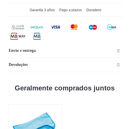
Garantía 3 años
Pago a plazos
Duradero
Envio e entrega
Devoluções
Geralmente comprados juntos