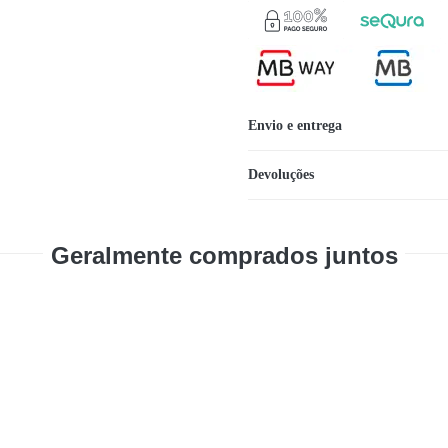
Envio e entrega
Devoluções
Geralmente comprados juntos