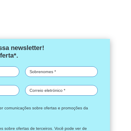
ssa newsletter!
ferta*.
ber comunicações sobre ofertas e promoções da
s sobre ofertas de terceiros. Você pode ver de