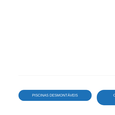
PISCINAS DESMONTÁVEIS