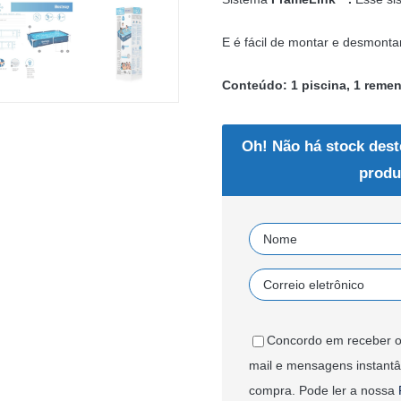
E é fácil de montar e desmont
Conteúdo: 1 piscina, 1 remen
Oh! Não há stock dest
produ
Concordo em receber o
mail e mensagens instant
compra. Pode ler a nossa