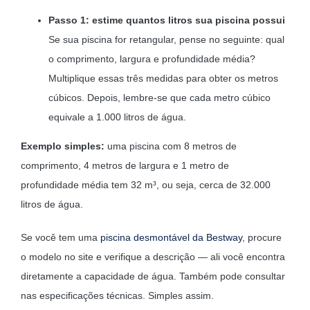
Passo 1: estime quantos litros sua piscina possui
Se sua piscina for retangular, pense no seguinte: qual
o comprimento, largura e profundidade média?
Multiplique essas três medidas para obter os metros
cúbicos. Depois, lembre-se que cada metro cúbico
equivale a 1.000 litros de água.
Exemplo simples:
uma piscina com 8 metros de
comprimento, 4 metros de largura e 1 metro de
profundidade média tem 32 m³, ou seja, cerca de 32.000
litros de água.
Se você tem uma
piscina desmontável da Bestway
, procure
o modelo no site e verifique a descrição — ali você encontra
diretamente a capacidade de água. Também pode consultar
nas especificações técnicas. Simples assim.