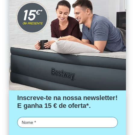
Inscreve-te na nossa newsletter!
E ganha 15 € de oferta*.