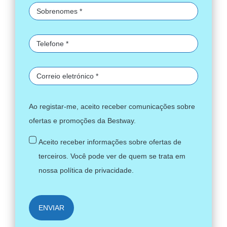
Ao registar-me, aceito receber comunicações sobre
ofertas e promoções da Bestway.
Aceito receber informações sobre ofertas de
terceiros. Você pode ver de quem se trata em
nossa
política de privacidade
.
ENVIAR