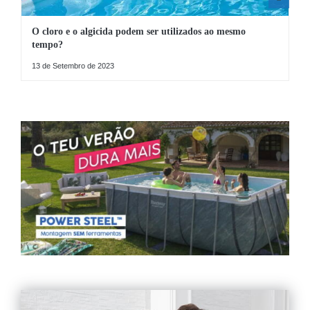
O cloro e o algicida podem ser utilizados ao mesmo
tempo?
13 de Setembro de 2023