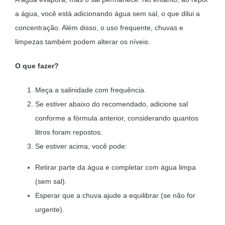
a água, você está adicionando água sem sal, o que dilui a
concentração. Além disso, o uso frequente, chuvas e
limpezas também podem alterar os níveis.
O que fazer?
Meça a salinidade com frequência.
Se estiver abaixo do recomendado, adicione sal
conforme a fórmula anterior, considerando quantos
litros foram repostos.
Se estiver acima, você pode:
Retirar parte da água e completar com água limpa
(sem sal).
Esperar que a chuva ajude a equilibrar (se não for
urgente).