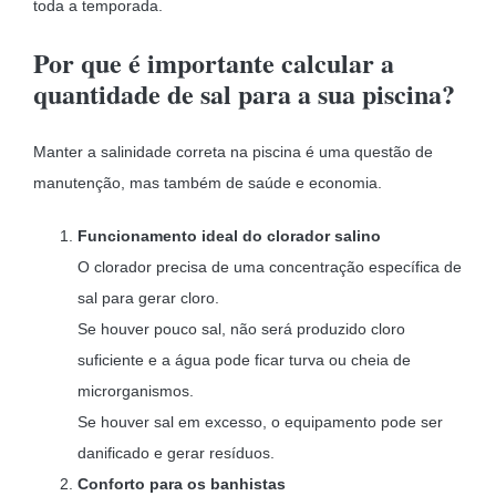
toda a temporada.
Por que é importante calcular a
quantidade de sal para a sua piscina?
Manter a salinidade correta na piscina é uma questão de
manutenção, mas também de saúde e economia.
Funcionamento ideal do clorador salino
O clorador precisa de uma concentração específica de
sal para gerar cloro.
Se houver pouco sal, não será produzido cloro
suficiente e a água pode ficar turva ou cheia de
microrganismos.
Se houver sal em excesso, o equipamento pode ser
danificado e gerar resíduos.
Conforto para os banhistas