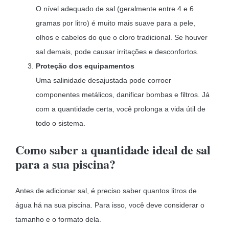
O nível adequado de sal (geralmente entre 4 e 6
gramas por litro) é muito mais suave para a pele,
olhos e cabelos do que o cloro tradicional. Se houver
sal demais, pode causar irritações e desconfortos.
Proteção dos equipamentos
Uma salinidade desajustada pode corroer
componentes metálicos, danificar bombas e filtros. Já
com a quantidade certa, você prolonga a vida útil de
todo o sistema.
Como saber a quantidade ideal de sal
para a sua piscina?
Antes de adicionar sal, é preciso saber quantos litros de
água há na sua piscina. Para isso, você deve considerar o
tamanho e o formato dela.