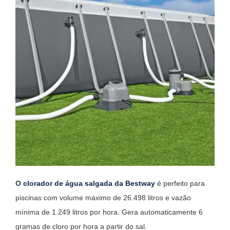
O
clorador de água salgada da Bestway
é perfeito para
piscinas com volume máximo de 26.498 litros e vazão
mínima de 1.249 litros por hora. Gera automaticamente 6
gramas de cloro por hora a partir do sal.