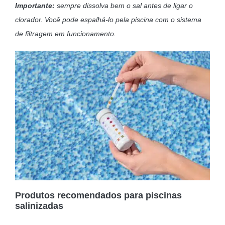
Importante:
sempre dissolva bem o sal antes de ligar o
clorador. Você pode espalhá-lo pela piscina com o sistema
de filtragem em funcionamento.
Produtos recomendados para piscinas
salinizadas