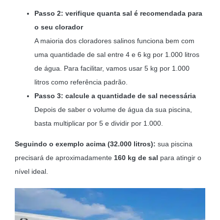
Passo 2: verifique quanta sal é recomendada para
o seu clorador
A maioria dos cloradores salinos funciona bem com
uma quantidade de sal entre 4 e 6 kg por 1.000 litros
de água. Para facilitar, vamos usar 5 kg por 1.000
litros como referência padrão.
Passo 3: calcule a quantidade de sal necessária
Depois de saber o volume de água da sua piscina,
basta multiplicar por 5 e dividir por 1.000.
Seguindo o exemplo acima (32.000 litros):
sua piscina
precisará de aproximadamente
160 kg de sal
para atingir o
nível ideal.