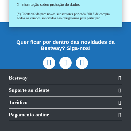
Informação sobre proteção de dados
(*) Oferta válida para novos subscritores por cada 300 € de compra.
Todos os campos solicitados são obrigatórios para participar.
Quer ficar por dentro das novidades da
Bestway? Siga-nos!
Bestway
Suporte ao cliente
Jurídico
Pagamento online