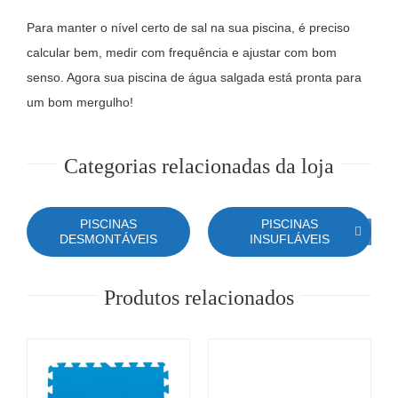
Para manter o nível certo de sal na sua piscina, é preciso
calcular bem, medir com frequência e ajustar com bom
senso. Agora sua piscina de água salgada está pronta para
um bom mergulho!
Categorias relacionadas da loja
PISCINAS
PISCINAS
DESMONTÁVEIS
INSUFLÁVEIS
Produtos relacionados