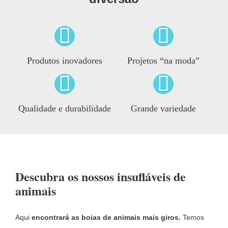
Produtos inovadores
Projetos “na moda”
Qualidade e durabilidade
Grande variedade
Descubra os nossos insufláveis de
animais
Aqui
encontrará as boias de animais mais giros.
Temos