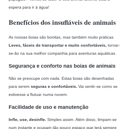
espera para ir à água!
Benefícios dos insufláveis de animais
As nossas boias são bonitas, mas também muito práticas.
Leves, fáceis de transportar e muito confortáveis,
tornar-
se-ão na sua melhor companhia para aventuras aquáticas.
Segurança e conforto nas boias de animais
Não se preocupe com nada. Estas boias são desenhadas
para serem
seguras e confortáveis.
Vai sentir-se como se
estivesse a flutuar numa nuvem.
Facilidade de uso e manutenção
Infle, use, desinfle.
Simples assim. Além disso, limpam-se
num instante e ocupam tão pouco espaço que terá sempre