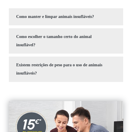
Como manter e limpar animais insufláveis?
Como escolher o tamanho certo do animal
insuflável?
Existem restrições de peso para o uso de animais
insufláveis?