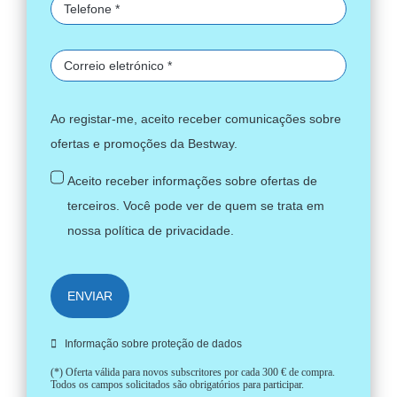
Ao registar-me, aceito receber comunicações sobre
ofertas e promoções da Bestway.
Aceito receber informações sobre ofertas de
terceiros. Você pode ver de quem se trata em
nossa
política de privacidade
.
ENVIAR
Informação sobre proteção de dados
(*) Oferta válida para novos subscritores por cada 300 € de compra.
Todos os campos solicitados são obrigatórios para participar.