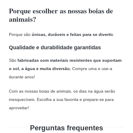
Porque escolher as nossas boias de
animais?
Porque são
únicas, duráveis e feitas para se divertir.
Qualidade e durabilidade garantidas
São
fabricadas com materiais resistentes que suportam
o sol, a água e muita diversão.
Compre uma e use-a
durante anos!
Com as nossas boias de animais, os dias na água serão
inesquecíveis. Escolha a sua favorita e prepare-se para
aproveitar!
Perguntas frequentes