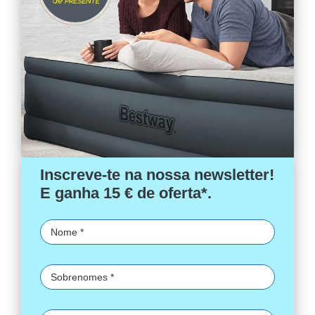
Inscreve-te na nossa newsletter!
E ganha 15 € de oferta*.