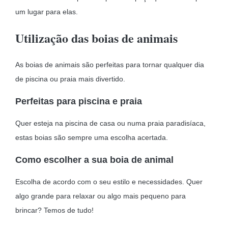
um lugar para elas.
Utilização das boias de animais
As boias de animais são perfeitas para tornar qualquer dia
de piscina ou praia mais divertido.
Perfeitas para piscina e praia
Quer esteja na piscina de casa ou numa praia paradisíaca,
estas boias são sempre uma escolha acertada.
Como escolher a sua boia de animal
Escolha de acordo com o seu estilo e necessidades. Quer
algo grande para relaxar ou algo mais pequeno para
brincar? Temos de tudo!