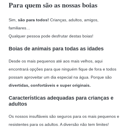
Para quem são as nossas boias
Sim,
são para todos!
Crianças, adultos, amigos,
familiares…
Qualquer pessoa pode desfrutar destas boias!
Boias de animais para todas as idades
Desde os mais pequenos até aos mais velhos, aqui
encontrará opções para que ninguém fique de fora e todos
possam aproveitar um dia especial na água. Porque são
divertidas, confortáveis e super originais.
Características adequadas para crianças e
adultos
Os nossos insufláveis são seguros para os mais pequenos e
resistentes para os adultos. A diversão não tem limites!