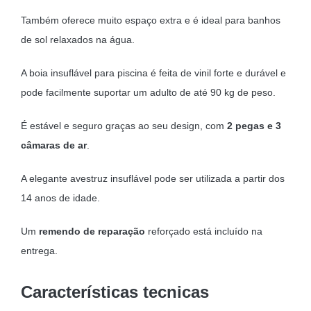
Também oferece muito espaço extra e é ideal para banhos
de sol relaxados na água.
A boia insuflável para piscina é feita de vinil forte e durável e
pode facilmente suportar um adulto de até 90 kg de peso.
É estável e seguro graças ao seu design, com
2 pegas e 3
câmaras de ar
.
A elegante avestruz insuflável pode ser utilizada a partir dos
14 anos de idade.
Um
remendo de reparação
reforçado está incluído na
entrega.
Características tecnicas