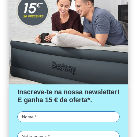
Inscreve-te na nossa newsletter!
E ganha 15 € de oferta*.