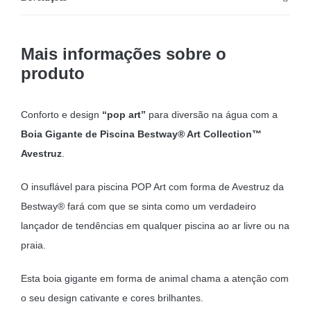
Mais informações sobre o
produto
Conforto e design
“pop art”
para diversão na água com a
Boia Gigante de Piscina Bestway® Art Collection™
Avestruz
.
O insuflável para piscina POP Art com forma de Avestruz da
Bestway® fará com que se sinta como um verdadeiro
lançador de tendências em qualquer piscina ao ar livre ou na
praia.
Esta boia gigante em forma de animal chama a atenção com
o seu design cativante e cores brilhantes.