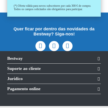
(*) Oferta válida para novos subscritores por cada 300 € de compra.
Todos os campos solicitados são obrigatórios para participar.
Quer ficar por dentro das novidades da
Bestway? Siga-nos!
Bestway
Suporte ao cliente
Jurídico
Pagamento online