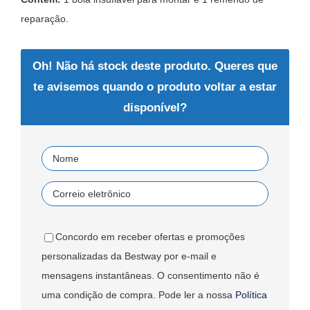
reparação.
Oh! Não há stock deste produto. Queres que
te avisemos quando o produto voltar a estar
disponível?
Concordo em receber ofertas e promoções
personalizadas da Bestway por e-mail e
mensagens instantâneas. O consentimento não é
uma condição de compra. Pode ler a nossa
Política