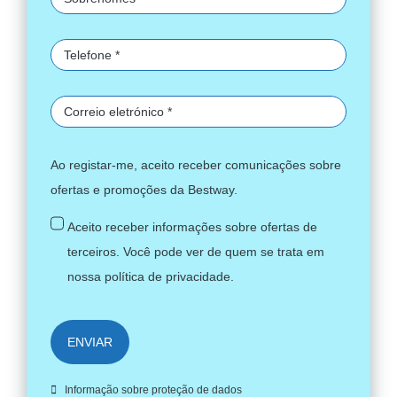
Ao registar-me, aceito receber comunicações sobre
ofertas e promoções da Bestway.
Aceito receber informações sobre ofertas de
terceiros. Você pode ver de quem se trata em
nossa
política de privacidade
.
ENVIAR
Informação sobre proteção de dados