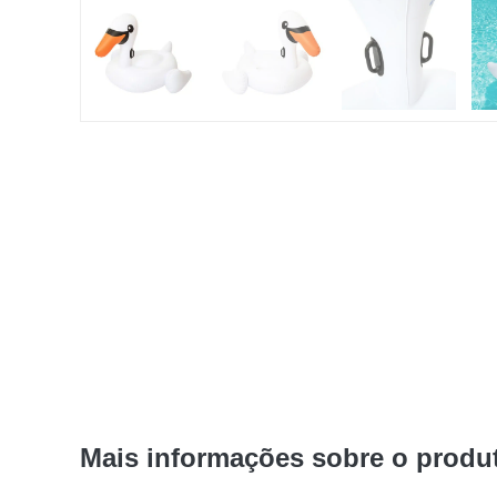
Mais informações sobre o produ