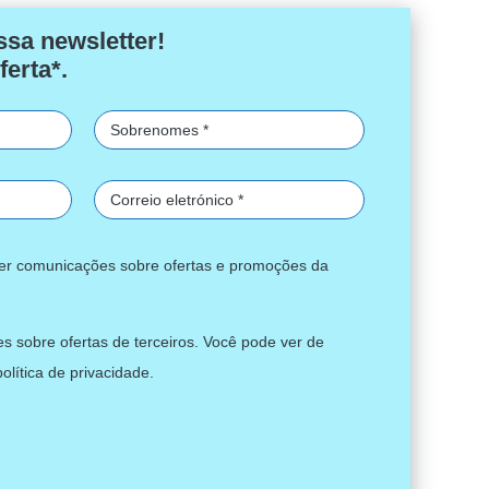
ssa newsletter!
ferta*.
ber comunicações sobre ofertas e promoções da
s sobre ofertas de terceiros. Você pode ver de
política de privacidade
.