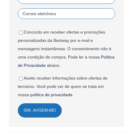
Concordo em receber ofertas e promoções
personalizadas da Bestway por e-mail e
mensagens instantâneas. O consentimento não é
uma condição de compra. Pode ler a nossa
Política
de Privacidade
abaixo.
Aceito receber informações sobre ofertas de
terceiros. Você pode ver de quem se trata em
nossa
política de privacidade
.
SIM. AVISEM-ME!