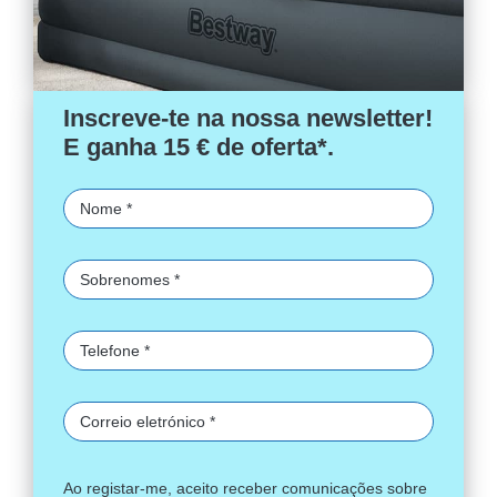
Inscreve-te na nossa newsletter!
E ganha 15 € de oferta*.
Ao registar-me, aceito receber comunicações sobre