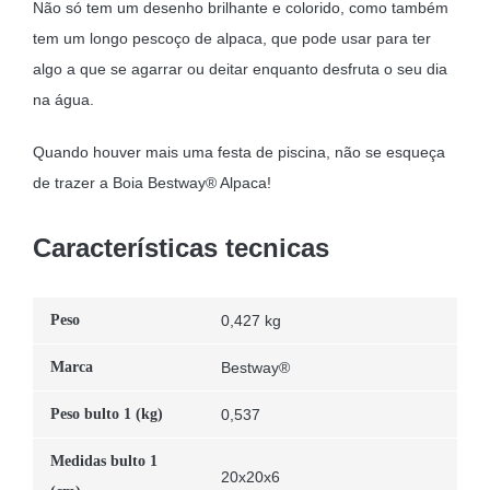
Não só tem um desenho brilhante e colorido, como também
tem um longo pescoço de alpaca, que pode usar para ter
algo a que se agarrar ou deitar enquanto desfruta o seu dia
na água.
Quando houver mais uma festa de piscina, não se esqueça
de trazer a Boia Bestway® Alpaca!
Características tecnicas
Peso
0,427 kg
Marca
Bestway®
Peso bulto 1 (kg)
0,537
Medidas bulto 1
20x20x6