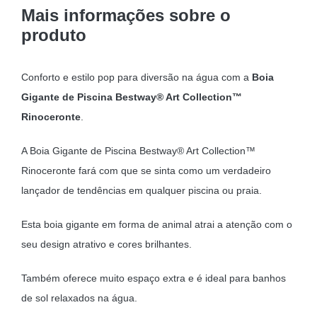
Mais informações sobre o
produto
Conforto e estilo pop para diversão na água com a
Boia
Gigante de Piscina Bestway® Art Collection™
Rinoceronte
.
A Boia Gigante de Piscina Bestway® Art Collection™
Rinoceronte fará com que se sinta como um verdadeiro
lançador de tendências em qualquer piscina ou praia.
Esta boia gigante em forma de animal atrai a atenção com o
seu design atrativo e cores brilhantes.
Também oferece muito espaço extra e é ideal para banhos
de sol relaxados na água.