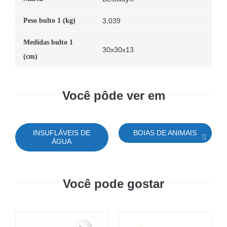
Peso bulto 1 (kg)
3,039
Medidas bulto 1
30x30x13
(cm)
Você pôde ver em
INSUFLÁVEIS DE
BOIAS DE ANIMAIS
ÁGUA
Você pode gostar