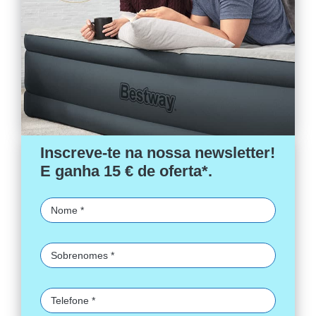
Inscreve-te na nossa newsletter!
E ganha 15 € de oferta*.