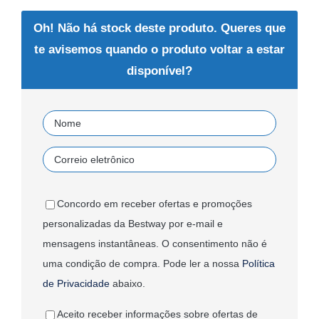
Oh! Não há stock deste produto. Queres que
te avisemos quando o produto voltar a estar
disponível?
Concordo em receber ofertas e promoções
personalizadas da Bestway por e-mail e
mensagens instantâneas. O consentimento não é
uma condição de compra. Pode ler a nossa
Política
de Privacidade
abaixo.
Aceito receber informações sobre ofertas de