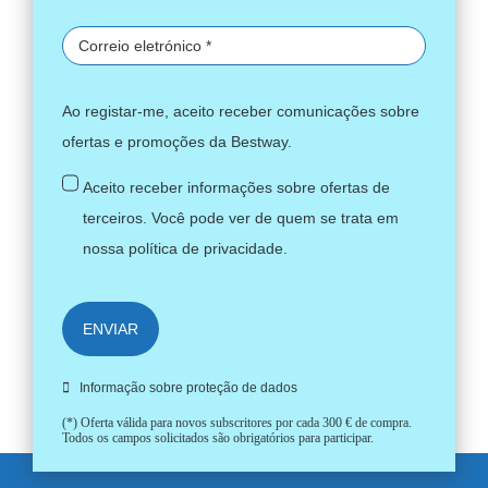
Ao registar-me, aceito receber comunicações sobre
ofertas e promoções da Bestway.
Aceito receber informações sobre ofertas de
terceiros. Você pode ver de quem se trata em
nossa
política de privacidade
.
ENVIAR
Informação sobre proteção de dados
(*) Oferta válida para novos subscritores por cada 300 € de compra.
Todos os campos solicitados são obrigatórios para participar.