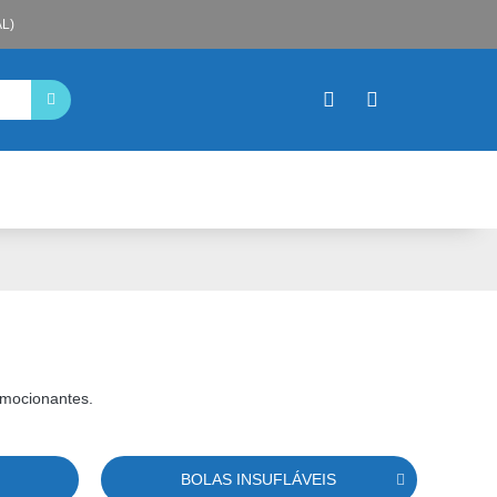
L)
emocionantes.
BOLAS INSUFLÁVEIS