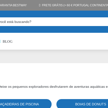
GARANTIA BESTWAY
FRETE GRÁTIS (> 60 € PORTUGAL CONTINENTA
BLOG
. Deixe os pequenos exploradores desfrutarem de aventuras aquáticas 
AÇADEIRAS DE PISCINA
BOIAS DE DONUTS