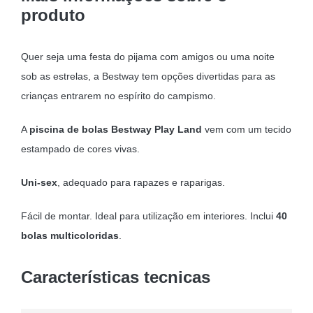
produto
Quer seja uma festa do pijama com amigos ou uma noite
sob as estrelas, a Bestway tem opções divertidas para as
crianças entrarem no espírito do campismo.
A
piscina de bolas Bestway Play Land
vem com um tecido
estampado de cores vivas.
Uni-sex
, adequado para rapazes e raparigas.
Fácil de montar. Ideal para utilização em interiores. Inclui
40
bolas multicoloridas
.
Características tecnicas