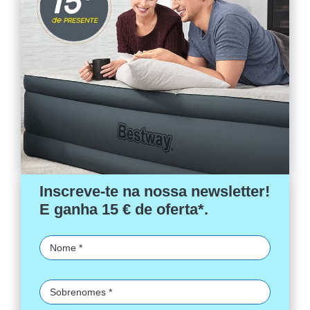
Inscreve-te na nossa newsletter!
E ganha 15 € de oferta*.