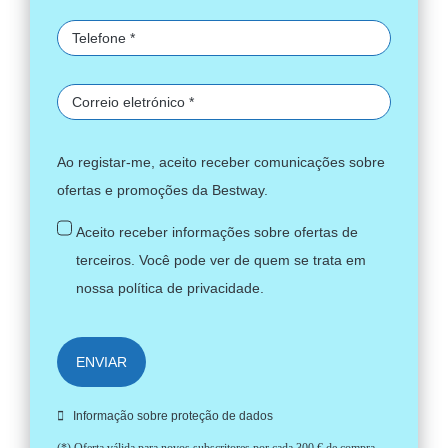
Ao registar-me, aceito receber comunicações sobre
ofertas e promoções da Bestway.
Aceito receber informações sobre ofertas de
terceiros. Você pode ver de quem se trata em
nossa
política de privacidade
.
ENVIAR
Informação sobre proteção de dados