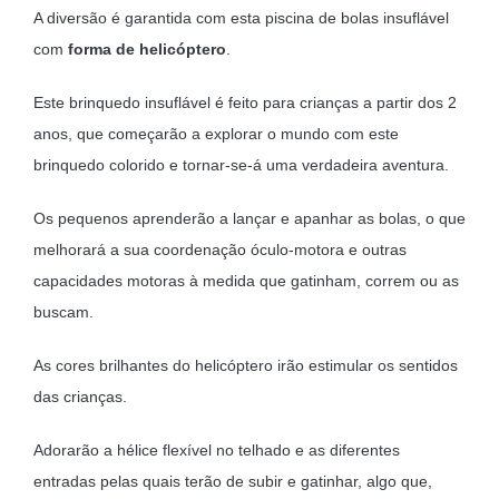
A diversão é garantida com esta piscina de bolas insuflável
com
forma de helicóptero
.
Este brinquedo insuflável é feito para crianças a partir dos 2
anos, que começarão a explorar o mundo com este
brinquedo colorido e tornar-se-á uma verdadeira aventura.
Os pequenos aprenderão a lançar e apanhar as bolas, o que
melhorará a sua coordenação óculo-motora e outras
capacidades motoras à medida que gatinham, correm ou as
buscam.
As cores brilhantes do helicóptero irão estimular os sentidos
das crianças.
Adorarão a hélice flexível no telhado e as diferentes
entradas pelas quais terão de subir e gatinhar, algo que,