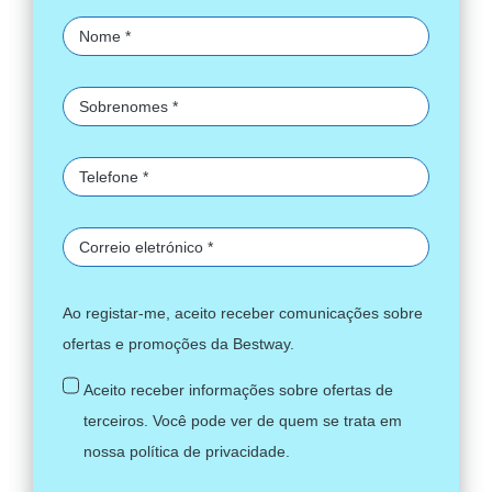
Ao registar-me, aceito receber comunicações sobre
ofertas e promoções da Bestway.
Aceito receber informações sobre ofertas de
terceiros. Você pode ver de quem se trata em
nossa
política de privacidade
.