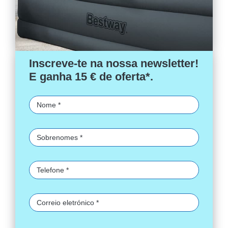
Inscreve-te na nossa newsletter!
E ganha 15 € de oferta*.