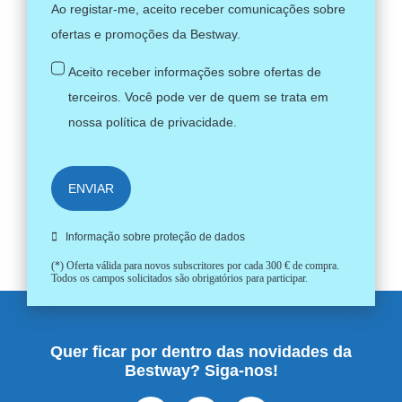
Ao registar-me, aceito receber comunicações sobre
ofertas e promoções da Bestway.
Aceito receber informações sobre ofertas de
terceiros. Você pode ver de quem se trata em
nossa
política de privacidade
.
ENVIAR
Informação sobre proteção de dados
(*) Oferta válida para novos subscritores por cada 300 € de compra.
Todos os campos solicitados são obrigatórios para participar.
Quer ficar por dentro das novidades da
Bestway? Siga-nos!