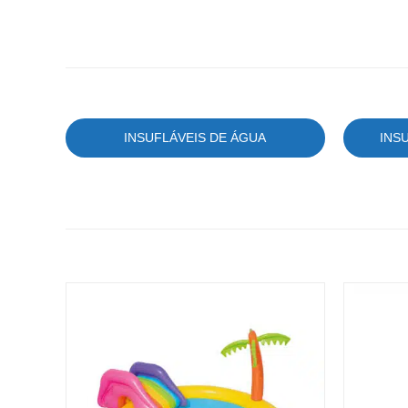
INSUFLÁVEIS DE ÁGUA
INS