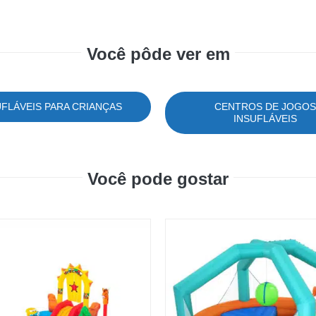
Você pôde ver em
UFLÁVEIS PARA CRIANÇAS
CENTROS DE JOGO
INSUFLÁVEIS
Você pode gostar