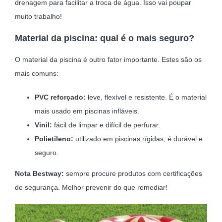
drenagem para facilitar a troca de água. Isso vai poupar
muito trabalho!
Material da piscina: qual é o mais seguro?
O material da piscina é outro fator importante. Estes são os
mais comuns:
PVC reforçado:
leve, flexível e resistente. É o material
mais usado em piscinas infláveis.
Vinil:
fácil de limpar e difícil de perfurar.
Polietileno:
utilizado em piscinas rígidas, é durável e
seguro.
Nota Bestway:
sempre procure produtos com certificações
de segurança. Melhor prevenir do que remediar!