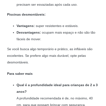
precisam ser esvaziadas após cada uso.
Piscinas desmontáveis:
Vantagens:
super resistentes e estáveis.
Desvantagens:
ocupam mais espaço e não são tão
fáceis de mover.
Se você busca algo temporário e prático, as infláveis são
excelentes. Se prefere algo mais durável, opte pelas
desmontáveis.
Para saber mais
Qual é a profundidade ideal para crianças de 2 a 3
anos?
A profundidade recomendada é de, no máximo, 40
cm, para que possam brincar com segurança.