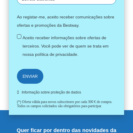
Ao registar-me, aceito receber comunicações sobre
ofertas e promoções da Bestway.
Aceito receber informações sobre ofertas de
terceiros. Você pode ver de quem se trata em
nossa
política de privacidade
.
ENVIAR
Informação sobre proteção de dados
(*) Oferta válida para novos subscritores por cada 300 € de compra.
Todos os campos solicitados são obrigatórios para participar.
Quer ficar por dentro das novidades da