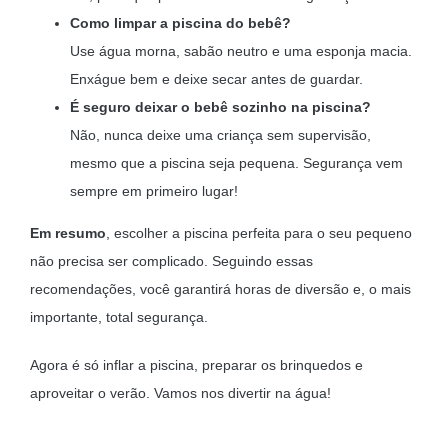
Como limpar a piscina do bebê?
Use água morna, sabão neutro e uma esponja macia.
Enxágue bem e deixe secar antes de guardar.
É seguro deixar o bebê sozinho na piscina?
Não, nunca deixe uma criança sem supervisão,
mesmo que a piscina seja pequena. Segurança vem
sempre em primeiro lugar!
Em resumo
, escolher a piscina perfeita para o seu pequeno
não precisa ser complicado. Seguindo essas
recomendações, você garantirá horas de diversão e, o mais
importante, total segurança.
Agora é só inflar a piscina, preparar os brinquedos e
aproveitar o verão. Vamos nos divertir na água!