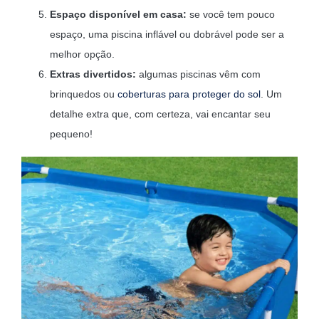
Espaço disponível em casa:
se você tem pouco
espaço, uma piscina inflável ou dobrável pode ser a
melhor opção.
Extras divertidos:
algumas piscinas vêm com
brinquedos ou
coberturas para proteger do sol
. Um
detalhe extra que, com certeza, vai encantar seu
pequeno!