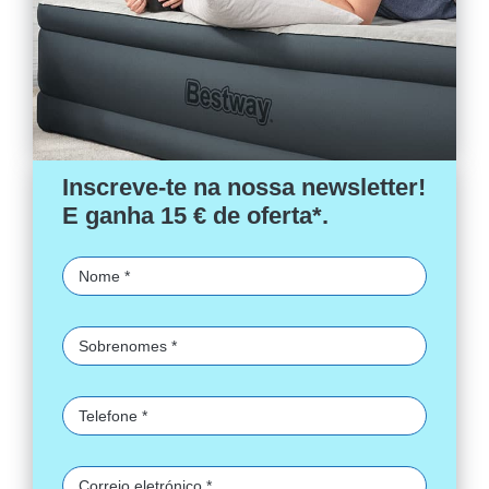
Inscreve-te na nossa newsletter!
E ganha 15 € de oferta*.