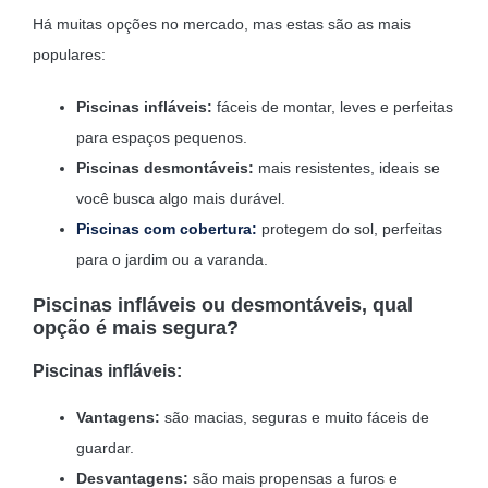
Há muitas opções no mercado, mas estas são as mais
populares:
Piscinas infláveis:
fáceis de montar, leves e perfeitas
para espaços pequenos.
Piscinas desmontáveis:
mais resistentes, ideais se
você busca algo mais durável.
Piscinas com cobertura:
protegem do sol, perfeitas
para o jardim ou a varanda.
Piscinas infláveis ou desmontáveis, qual
opção é mais segura?
Piscinas infláveis:
Vantagens:
são macias, seguras e muito fáceis de
guardar.
Desvantagens:
são mais propensas a furos e