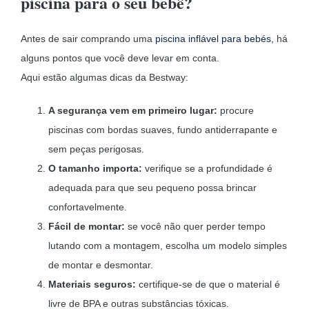
piscina para o seu bebê?
Antes de sair comprando uma
piscina inflável para bebés,
há
alguns pontos que você deve levar em conta.
Aqui estão algumas dicas da Bestway:
A segurança vem em primeiro lugar:
procure
piscinas com bordas suaves, fundo antiderrapante e
sem peças perigosas.
O tamanho importa:
verifique se a profundidade é
adequada para que seu pequeno possa brincar
confortavelmente.
Fácil de montar:
se você não quer perder tempo
lutando com a montagem, escolha um modelo simples
de montar e desmontar.
Materiais seguros:
certifique-se de que o material é
livre de BPA e outras substâncias tóxicas.