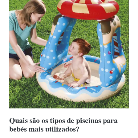
Quais são os tipos de piscinas para
bebés mais utilizados?