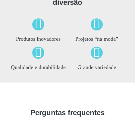
diversão
Produtos inovadores
Projetos “na moda”
Qualidade e durabilidade
Grande variedade
Perguntas frequentes