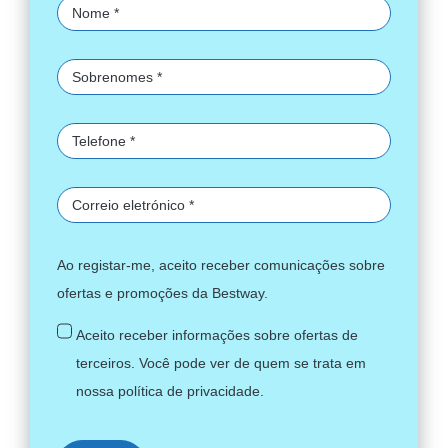
Ao registar-me, aceito receber comunicações sobre
ofertas e promoções da Bestway.
Aceito receber informações sobre ofertas de
terceiros. Você pode ver de quem se trata em
nossa
política de privacidade
.