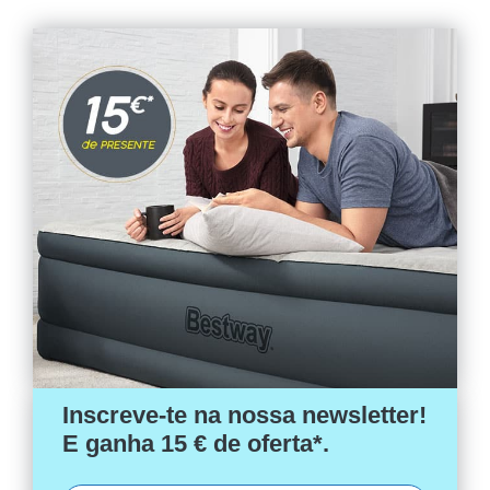
Inscreve-te na nossa newsletter!
E ganha 15 € de oferta*.