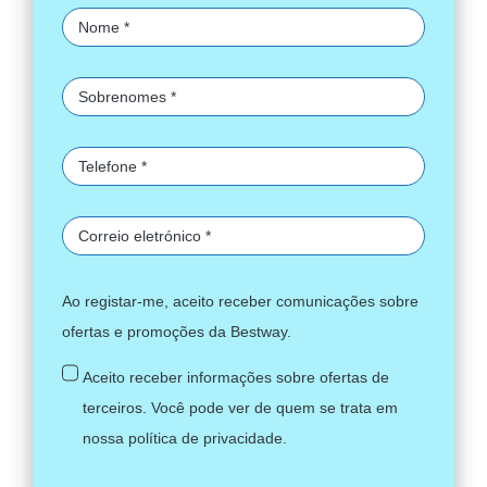
Ao registar-me, aceito receber comunicações sobre
ofertas e promoções da Bestway.
Aceito receber informações sobre ofertas de
terceiros. Você pode ver de quem se trata em
nossa
política de privacidade
.