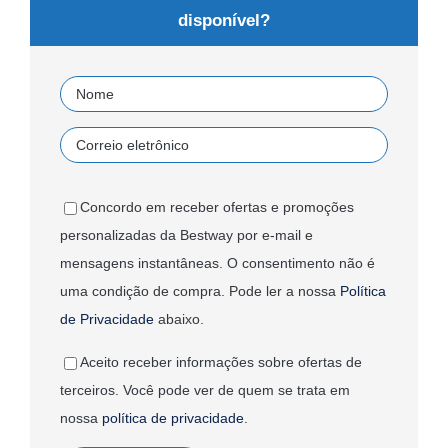
disponível?
Concordo em receber ofertas e promoções
personalizadas da Bestway por e-mail e
mensagens instantâneas. O consentimento não é
uma condição de compra. Pode ler a nossa
Política
de Privacidade
abaixo.
Aceito receber informações sobre ofertas de
terceiros. Você pode ver de quem se trata em
nossa
política de privacidade
.