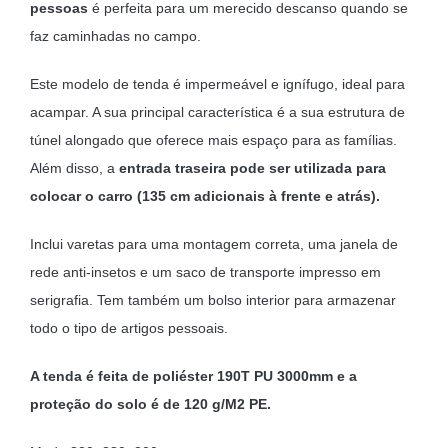
pessoas
é perfeita para um merecido descanso quando se
faz caminhadas no campo.
Este modelo de tenda é impermeável e ignífugo, ideal para
acampar. A sua principal característica é a sua estrutura de
túnel alongado que oferece mais espaço para as famílias.
Além disso, a
entrada traseira pode ser utilizada para
colocar o carro (135 cm adicionais à frente e atrás).
Inclui varetas para uma montagem correta, uma janela de
rede anti-insetos e um saco de transporte impresso em
serigrafia. Tem também um bolso interior para armazenar
todo o tipo de artigos pessoais.
A tenda é feita de poliéster 190T PU 3000mm e a
proteção do solo é de 120 g/M2 PE.