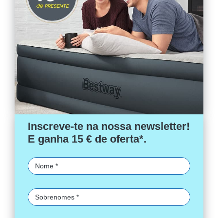
Inscreve-te na nossa newsletter!
E ganha 15 € de oferta*.