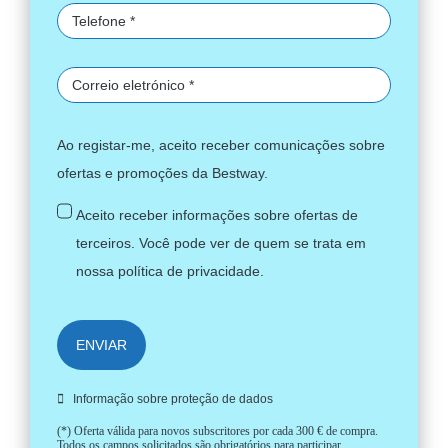
Ao registar-me, aceito receber comunicações sobre
ofertas e promoções da Bestway.
Aceito receber informações sobre ofertas de
terceiros. Você pode ver de quem se trata em
nossa
política de privacidade
.
ENVIAR
Informação sobre proteção de dados
(*) Oferta válida para novos subscritores por cada 300 € de compra.
Todos os campos solicitados são obrigatórios para participar.