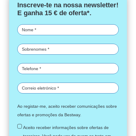
Inscreve-te na nossa newsletter!
E ganha 15 € de oferta*.
Ao registar-me, aceito receber comunicações sobre
ofertas e promoções da Bestway.
Aceito receber informações sobre ofertas de
terceiros. Você pode ver de quem se trata em