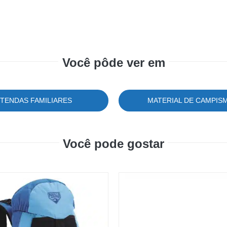
Você pôde ver em
TENDAS FAMILIARES
MATERIAL DE CAMPIS
Você pode gostar