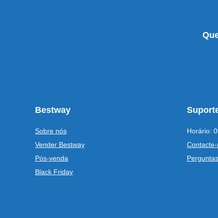
Que
Bestway
Suporte
Sobre nós
Horário: 0
Vender Bestway
Contacte-
Pós-venda
Perguntas
Black Friday