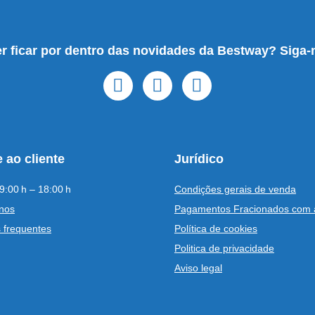
r ficar por dentro das novidades da Bestway? Siga-
 ao cliente
Jurídico
9:00 h – 18:00 h
Condições gerais de venda
nos
Pagamentos Fracionados com 
 frequentes
Política de cookies
Politica de privacidade
Aviso legal