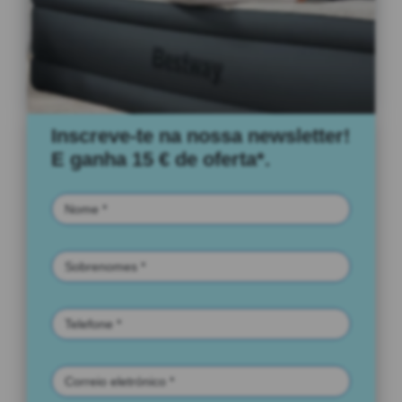
Inscreve-te na nossa newsletter!
E ganha 15 € de oferta*.