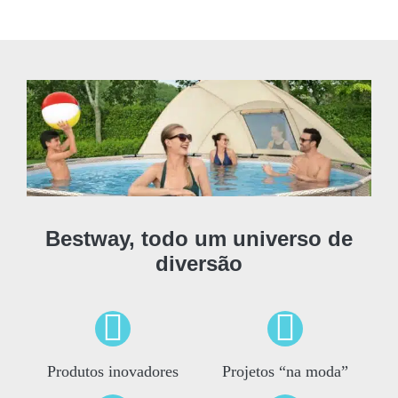
Bestway, todo um universo de
diversão
Produtos inovadores
Projetos “na moda”