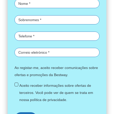
Ao registar-me, aceito receber comunicações sobre
ofertas e promoções da Bestway.
Aceito receber informações sobre ofertas de
terceiros. Você pode ver de quem se trata em
nossa
política de privacidade
.