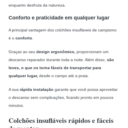
enquanto desfruta da natureza.
Conforto e praticidade em qualquer lugar
A principal vantagem dos colchões insufláveis de campismo
é o
conforto
.
Graças ao seu
design ergonômico,
proporcionam um
descanso reparador durante toda a noite. Além disso,
são
leves, o que os torna fáceis de transportar para
qualquer lugar,
desde o campo até a praia.
A sua
rápida instalação
garante que você possa aproveitar
o descanso sem complicações, ficando pronto em poucos
minutos.
Colchões insufláveis rápidos e fáceis