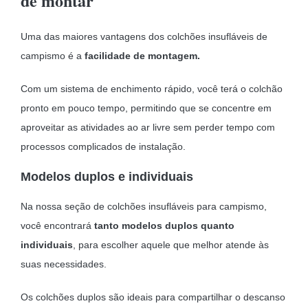
de montar
Uma das maiores vantagens dos colchões insufláveis de
campismo é a
facilidade de montagem.
Com um sistema de enchimento rápido, você terá o colchão
pronto em pouco tempo, permitindo que se concentre em
aproveitar as atividades ao ar livre sem perder tempo com
processos complicados de instalação.
Modelos duplos e individuais
Na nossa seção de colchões insufláveis para campismo,
você encontrará
tanto modelos duplos quanto
individuais
, para escolher aquele que melhor atende às
suas necessidades.
Os colchões duplos são ideais para compartilhar o descanso