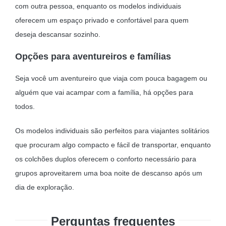
com outra pessoa, enquanto os modelos individuais
oferecem um espaço privado e confortável para quem
deseja descansar sozinho.
Opções para aventureiros e famílias
Seja você um aventureiro que viaja com pouca bagagem ou
alguém que vai acampar com a família, há opções para
todos.
Os modelos individuais são perfeitos para viajantes solitários
que procuram algo compacto e fácil de transportar, enquanto
os colchões duplos oferecem o conforto necessário para
grupos aproveitarem uma boa noite de descanso após um
dia de exploração.
Perguntas frequentes