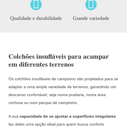
Qualidade e durabilidade
Grande variedade
Colchões insufláveis para acampar
em diferentes terrenos
Os colchões insufláveis de campismo são projetados para se
adaptar a uma ampla variedade de terrenos, garantindo um
descanso confortável, seja numa pradaria, numa área
rochosa ou num parque de campismo.
A sua
capacidade de se ajustar a superfícies irregulares
faz deles uma opção ideal para quem busca conforto