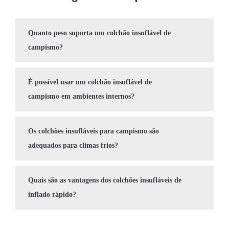
Quanto peso suporta um colchão insuflável de
campismo?
É possível usar um colchão insuflável de
campismo em ambientes internos?
Os colchões insufláveis para campismo são
adequados para climas frios?
Quais são as vantagens dos colchões insufláveis de
inflado rápido?