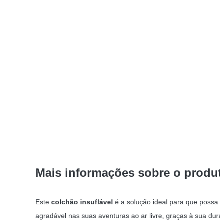
Mais informações sobre o produ
Este
colchão insuflável
é a solução ideal para que possa
agradável nas suas aventuras ao ar livre, graças à sua dura