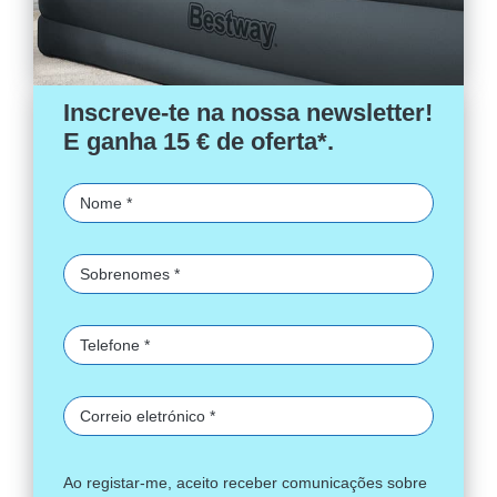
Inscreve-te na nossa newsletter!
E ganha 15 € de oferta*.
Ao registar-me, aceito receber comunicações sobre