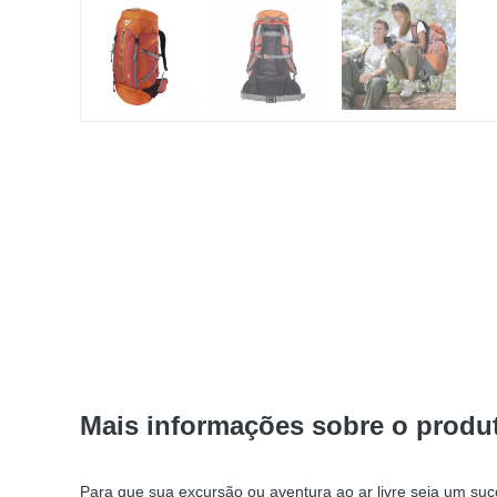
Mais informações sobre o produ
Para que sua excursão ou aventura ao ar livre seja um su