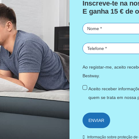
Inscreve-te na no
E ganha 15 € de o
Ao registar-me, aceito rece
Bestway.
Aceito receber informaçõe
quem se trata em nossa
ENVIAR
Informação sobre proteção de