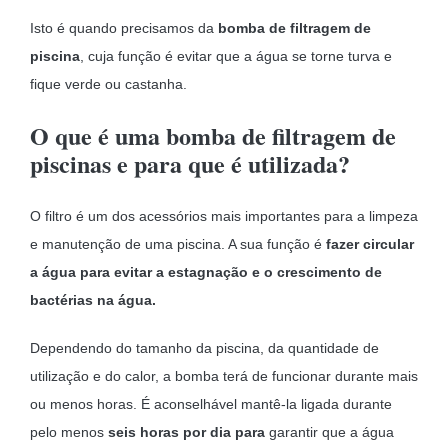
Isto é quando precisamos da
bomba de filtragem de
piscina
, cuja função é evitar que a água se torne turva e
fique verde ou castanha.
O que é uma bomba de filtragem de
piscinas e para que é utilizada?
O filtro é um dos acessórios mais importantes para a limpeza
e manutenção de uma piscina. A sua função é
fazer circular
a água para evitar a estagnação e o crescimento de
bactérias na água.
Dependendo do tamanho da piscina, da quantidade de
utilização e do calor, a bomba terá de funcionar durante mais
ou menos horas. É aconselhável mantê-la ligada durante
pelo menos
seis horas por dia para
garantir que a água