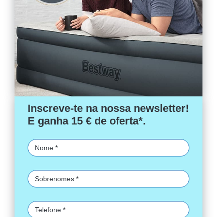
Inscreve-te na nossa newsletter!
E ganha 15 € de oferta*.