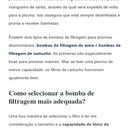
mangueira de saída, através da qual será expelida de volta
para a piscina. Isto assegura que está sempre desinfetada e
pronta a receber banhistas.
Existem dois tipos de bombas de filtragem para piscinas
desmontáveis:
bombas de filtragem de areia
e
bombas de
filtragem de cartucho
. As primeiras são especialmente
boas para piscinas maiores. Mas se tiver uma piscina de
menor capacidade, os filtros de cartucho funcionam
igualmente bem.
Como selecionar a bomba de
filtragem mais adequada?
Uma boa maneira de selecionar o filtro é ter em
consideração o tamanho e a
capacidade de litros da