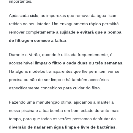
importantes.
Após cada ciclo, as impurezas que remove da água ficam
retidas no seu interior. Um enxaguamento rápido permitirá
remover completamente a sujidade e
evitará que a bomba
de filtragem comece a falhar
.
Durante o Verão, quando é utilizada frequentemente, é
aconselhável
limpar o filtro a cada duas ou três semanas.
Há alguns modelos transparentes que lhe permitem ver se
precisa ou não de ser limpo e há também acessórios
especificamente concebidos para cuidar do filtro.
Fazendo uma manutenção ótima, ajudamos a manter a
nossa piscina e a tua bomba em bom estado durante mais
tempo, para que todos os verões possamos desfrutar da
diversão de nadar em água limpa e livre de bactérias.