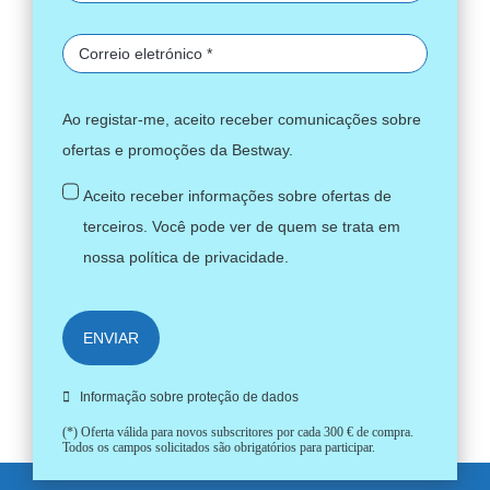
Ao registar-me, aceito receber comunicações sobre
ofertas e promoções da Bestway.
Aceito receber informações sobre ofertas de
terceiros. Você pode ver de quem se trata em
nossa
política de privacidade
.
ENVIAR
Informação sobre proteção de dados
(*) Oferta válida para novos subscritores por cada 300 € de compra.
Todos os campos solicitados são obrigatórios para participar.