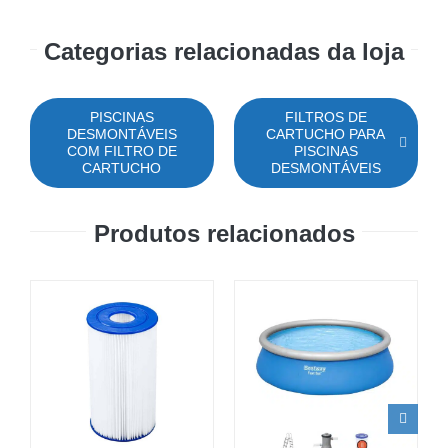
Categorias relacionadas da loja
PISCINAS
FILTROS DE
DESMONTÁVEIS
CARTUCHO PARA
COM FILTRO DE
PISCINAS
CARTUCHO
DESMONTÁVEIS
Produtos relacionados