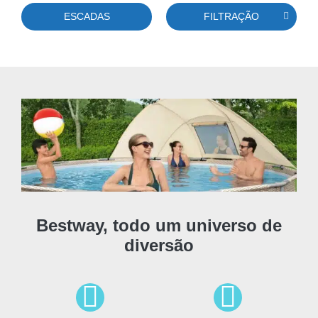
ESCADAS
FILTRAÇÃO
Bestway, todo um universo de
diversão