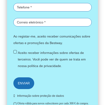
Ao registar-me, aceito receber comunicações sobre
ofertas e promoções da Bestway.
Aceito receber informações sobre ofertas de
terceiros. Você pode ver de quem se trata em
nossa
política de privacidade
.
ENVIAR
Informação sobre proteção de dados
(*) Oferta válida para novos subscritores por cada 300 € de compra.