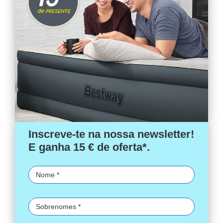
Inscreve-te na nossa newsletter!
E ganha 15 € de oferta*.