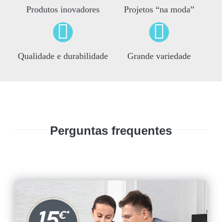
Produtos inovadores
Projetos “na moda”
Qualidade e durabilidade
Grande variedade
Perguntas frequentes