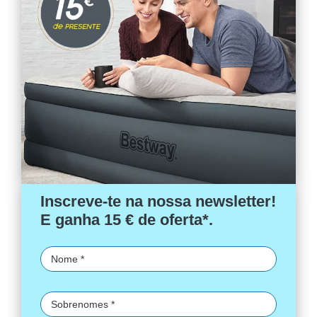
Inscreve-te na nossa newsletter!
E ganha 15 € de oferta*.