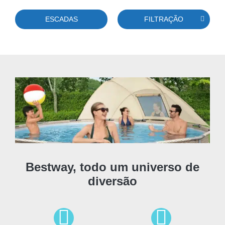
ESCADAS
FILTRAÇÃO
Bestway, todo um universo de
diversão