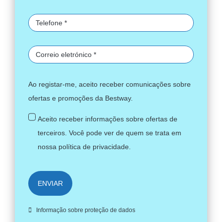
Ao registar-me, aceito receber comunicações sobre
ofertas e promoções da Bestway.
Aceito receber informações sobre ofertas de
terceiros. Você pode ver de quem se trata em
nossa
política de privacidade
.
ENVIAR
Informação sobre proteção de dados