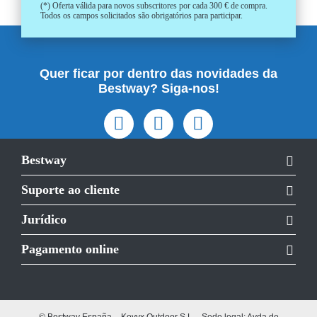
(*) Oferta válida para novos subscritores por cada 300 € de compra.
Todos os campos solicitados são obrigatórios para participar.
Quer ficar por dentro das novidades da
Bestway? Siga-nos!
Bestway
Suporte ao cliente
Jurídico
Pagamento online