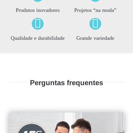
Produtos inovadores
Projetos “na moda”
Qualidade e durabilidade
Grande variedade
Perguntas frequentes