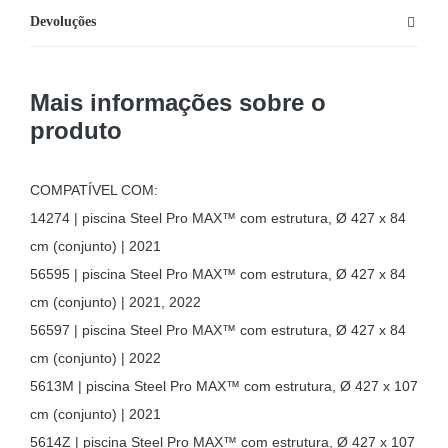
Devoluções
Mais informações sobre o
produto
COMPATÍVEL COM:
14274 | piscina Steel Pro MAX™ com estrutura, Ø 427 x 84
cm (conjunto) | 2021
56595 | piscina Steel Pro MAX™ com estrutura, Ø 427 x 84
cm (conjunto) | 2021, 2022
56597 | piscina Steel Pro MAX™ com estrutura, Ø 427 x 84
cm (conjunto) | 2022
5613M | piscina Steel Pro MAX™ com estrutura, Ø 427 x 107
cm (conjunto) | 2021
5614Z | piscina Steel Pro MAX™ com estrutura, Ø 427 x 107