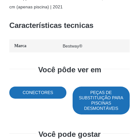
cm (apenas piscina) | 2021
Características tecnicas
Marca
Bestway®
Você pôde ver em
CONECTORES
PEÇAS DE
SUBSTITUIÇÃO PARA
PISCINAS
DESMONTÁVEIS
Você pode gostar