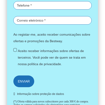
Ao registar-me, aceito receber comunicações sobre
ofertas e promoções da Bestway.
Aceito receber informações sobre ofertas de
terceiros. Você pode ver de quem se trata em
nossa
política de privacidade
.
ENVIAR
Informação sobre proteção de dados
(*) Oferta válida para novos subscritores por cada 300 € de compra.
Todos os campos solicitados são obrigatórios para participar.