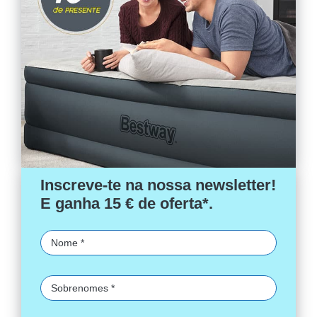
Inscreve-te na nossa newsletter!
E ganha 15 € de oferta*.