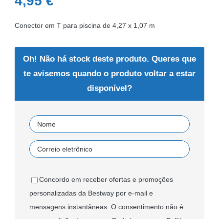
4,95
€
Conector em T para piscina de 4,27 x 1,07 m
Oh! Não há stock deste produto. Queres que
te avisemos quando o produto voltar a estar
disponível?
Concordo em receber ofertas e promoções
personalizadas da Bestway por e-mail e
mensagens instantâneas. O consentimento não é