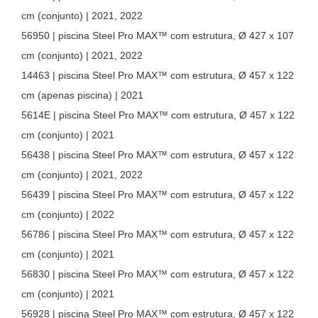
cm (conjunto) | 2021, 2022
56950 | piscina Steel Pro MAX™ com estrutura, Ø 427 x 107
cm (conjunto) | 2021, 2022
14463 | piscina Steel Pro MAX™ com estrutura, Ø 457 x 122
cm (apenas piscina) | 2021
5614E | piscina Steel Pro MAX™ com estrutura, Ø 457 x 122
cm (conjunto) | 2021
56438 | piscina Steel Pro MAX™ com estrutura, Ø 457 x 122
cm (conjunto) | 2021, 2022
56439 | piscina Steel Pro MAX™ com estrutura, Ø 457 x 122
cm (conjunto) | 2022
56786 | piscina Steel Pro MAX™ com estrutura, Ø 457 x 122
cm (conjunto) | 2021
56830 | piscina Steel Pro MAX™ com estrutura, Ø 457 x 122
cm (conjunto) | 2021
56928 | piscina Steel Pro MAX™ com estrutura, Ø 457 x 122