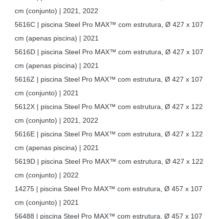
cm (conjunto) | 2021, 2022
5616C | piscina Steel Pro MAX™ com estrutura, Ø 427 x 107
cm (apenas piscina) | 2021
5616D | piscina Steel Pro MAX™ com estrutura, Ø 427 x 107
cm (apenas piscina) | 2021
5616Z | piscina Steel Pro MAX™ com estrutura, Ø 427 x 107
cm (conjunto) | 2021
5612X | piscina Steel Pro MAX™ com estrutura, Ø 427 x 122
cm (conjunto) | 2021, 2022
5616E | piscina Steel Pro MAX™ com estrutura, Ø 427 x 122
cm (apenas piscina) | 2021
5619D | piscina Steel Pro MAX™ com estrutura, Ø 427 x 122
cm (conjunto) | 2022
14275 | piscina Steel Pro MAX™ com estrutura, Ø 457 x 107
cm (conjunto) | 2021
56488 | piscina Steel Pro MAX™ com estrutura, Ø 457 x 107