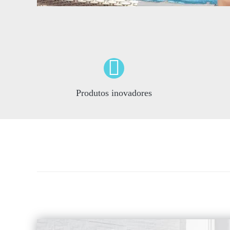
Produtos inovadores