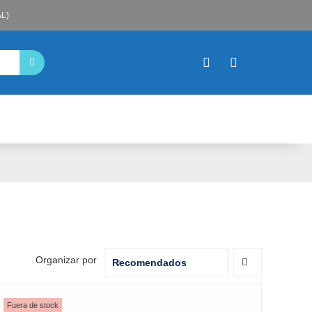
L)
Organizar por
Recomendados
Fuera de stock