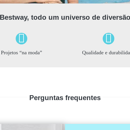
Bestway, todo um universo de diversã
Projetos “na moda”
Qualidade e durabilid
Perguntas frequentes