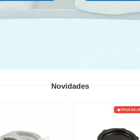
Novidades
POUCAS U