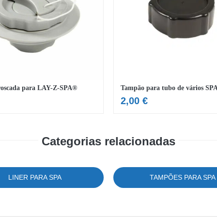
roscada para LAY-Z-SPA®
2,00
€
Categorias relacionadas
LINER PARA SPA
TAMPÕES PARA SPA