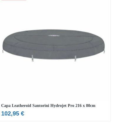
Capa Leatheroid Santorini Hydrojet Pro 216 x 80cm
102,95
€