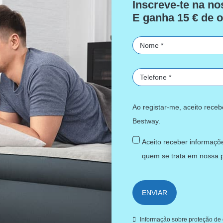
Inscreve-te na no
E ganha 15 € de o
Ao registar-me, aceito rece
Bestway.
Aceito receber informaçõe
quem se trata em nossa
ENVIAR
Informação sobre proteção de