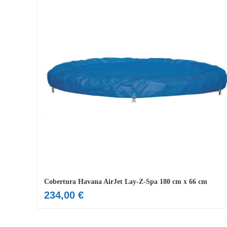
Cobertura Havana AirJet Lay-Z-Spa 180 cm x 66 cm
234,00
€