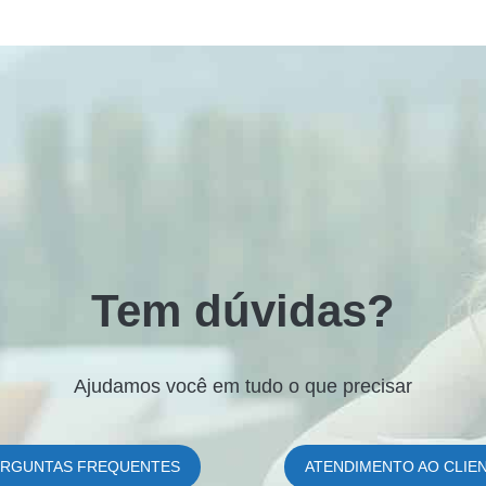
Tem dúvidas?
Ajudamos você em tudo o que precisar
ERGUNTAS FREQUENTES
ATENDIMENTO AO CLIE