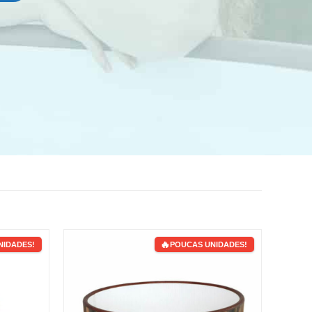
NIDADES!
POUCAS UNIDADES!