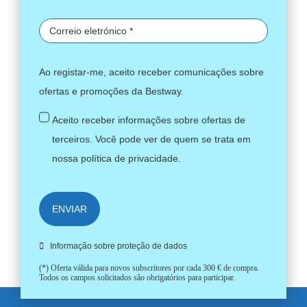
Ao registar-me, aceito receber comunicações sobre
ofertas e promoções da Bestway.
Aceito receber informações sobre ofertas de
terceiros. Você pode ver de quem se trata em
nossa
política de privacidade
.
ENVIAR
Informação sobre proteção de dados
(*) Oferta válida para novos subscritores por cada 300 € de compra.
Todos os campos solicitados são obrigatórios para participar.