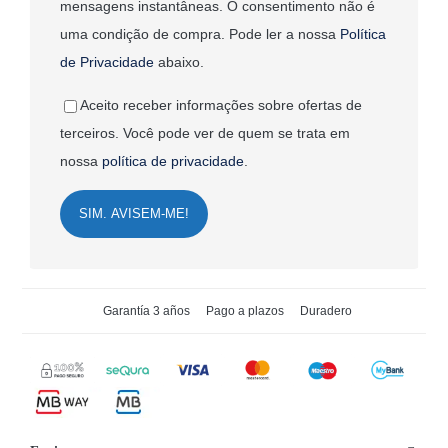
mensagens instantâneas. O consentimento não é
uma condição de compra. Pode ler a nossa
Política
de Privacidade
abaixo.
Aceito receber informações sobre ofertas de
terceiros. Você pode ver de quem se trata em
nossa
política de privacidade
.
SIM. AVISEM-ME!
Garantía 3 años
Pago a plazos
Duradero