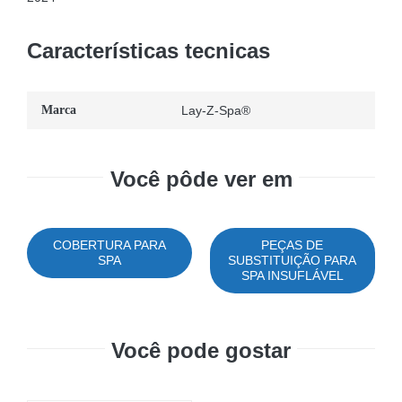
Características tecnicas
Marca
Lay-Z-Spa®
Você pôde ver em
COBERTURA PARA
PEÇAS DE
SPA
SUBSTITUIÇÃO PARA
SPA INSUFLÁVEL
Você pode gostar