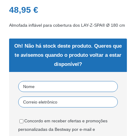
48,95
€
Almofada inflável para cobertura dos LAY-Z-SPA® Ø 180 cm
Oh! Não há stock deste produto. Queres que
te avisemos quando o produto voltar a estar
disponível?
Concordo em receber ofertas e promoções
personalizadas da Bestway por e-mail e