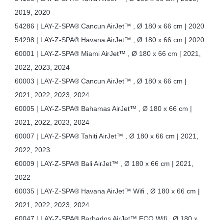
2019, 2020
54286 | LAY-Z-SPA® Cancun AirJet™ , Ø 180 x 66 cm | 2020
54298 | LAY-Z-SPA® Havana AirJet™ , Ø 180 x 66 cm | 2020
60001 | LAY-Z-SPA® Miami AirJet™ , Ø 180 x 66 cm | 2021,
2022, 2023, 2024
60003 | LAY-Z-SPA® Cancun AirJet™ , Ø 180 x 66 cm |
2021, 2022, 2023, 2024
60005 | LAY-Z-SPA® Bahamas AirJet™ , Ø 180 x 66 cm |
2021, 2022, 2023, 2024
60007 | LAY-Z-SPA® Tahiti AirJet™ , Ø 180 x 66 cm | 2021,
2022, 2023
60009 | LAY-Z-SPA® Bali AirJet™ , Ø 180 x 66 cm | 2021,
2022
60035 | LAY-Z-SPA® Havana AirJet™ Wifi , Ø 180 x 66 cm |
2021, 2022, 2023, 2024
60047 | LAY-Z-SPA® Barbados AirJet™ ECO Wifi , Ø 180 x