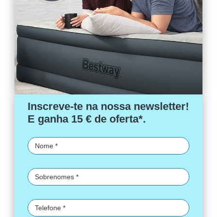
Inscreve-te na nossa newsletter!
E ganha 15 € de oferta*.