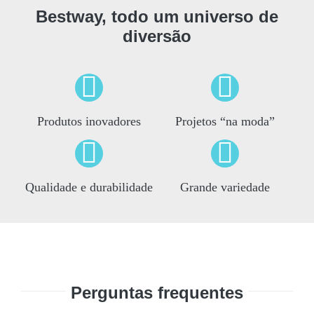
Bestway, todo um universo de
diversão
Produtos inovadores
Projetos “na moda”
Qualidade e durabilidade
Grande variedade
Perguntas frequentes