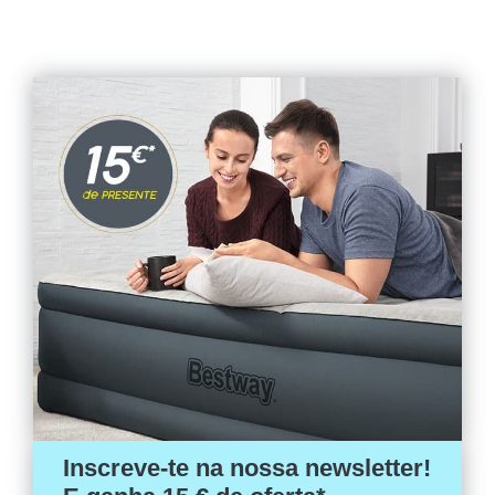
Inscreve-te na nossa newsletter!