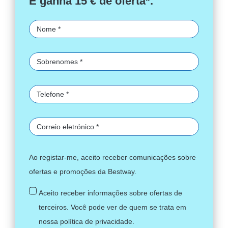
E ganha 15 € de oferta*.
Ao registar-me, aceito receber comunicações sobre
ofertas e promoções da Bestway.
Aceito receber informações sobre ofertas de
terceiros. Você pode ver de quem se trata em
nossa
política de privacidade
.