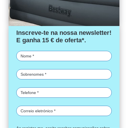
Inscreve-te na nossa newsletter!
E ganha 15 € de oferta*.