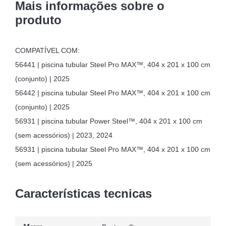
Mais informações sobre o
produto
COMPATÍVEL COM:
56441 | piscina tubular Steel Pro MAX™, 404 x 201 x 100 cm
(conjunto) | 2025
56442 | piscina tubular Steel Pro MAX™, 404 x 201 x 100 cm
(conjunto) | 2025
56931 | piscina tubular Power Steel™, 404 x 201 x 100 cm
(sem acessórios) | 2023, 2024
56931 | piscina tubular Steel Pro MAX™, 404 x 201 x 100 cm
(sem acessórios) | 2025
Características tecnicas