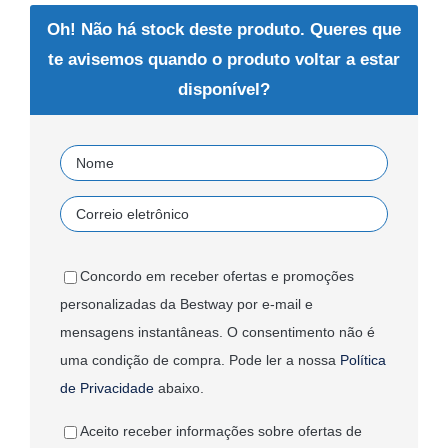
Oh! Não há stock deste produto. Queres que
te avisemos quando o produto voltar a estar
disponível?
Concordo em receber ofertas e promoções
personalizadas da Bestway por e-mail e
mensagens instantâneas. O consentimento não é
uma condição de compra. Pode ler a nossa
Política
de Privacidade
abaixo.
Aceito receber informações sobre ofertas de